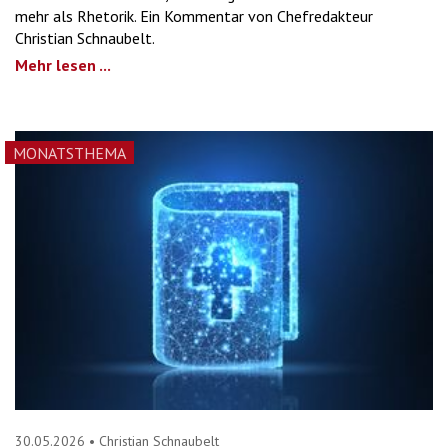
mehr als Rhetorik. Ein Kommentar von Chefredakteur
Christian Schnaubelt.
Mehr lesen ...
MONATSTHEMA
30.05.2026
•
Christian Schnaubelt