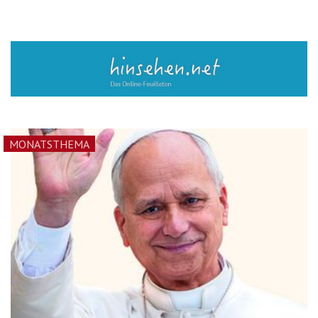
MONATSTHEMA