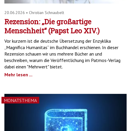
20.06.2026
•
Christian Schnaubelt
Rezension: „Die großartige
Menschheit“ (Papst Leo XIV.)
Vor kurzem ist die deutsche Übersetzung der Enzyklika
„Magnifica Humanitas“ im Buchhandel erschienen. In dieser
Rezension schauen wir uns mehrere Bücher an und
beschreiben, warum die Veröffentlichung im Patmos-Verlag
dabei einen "Mehrwert" bietet.
Mehr lesen ...
MONATSTHEMA