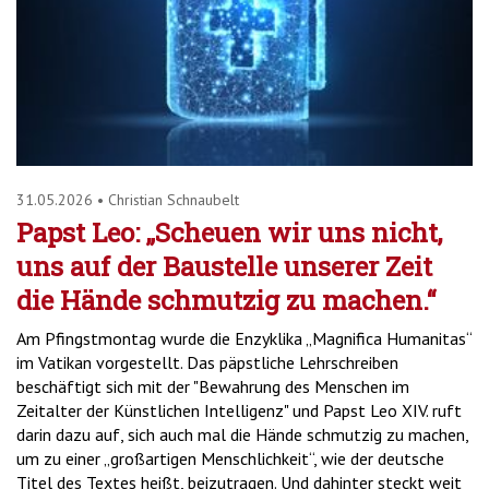
31.05.2026
•
Christian Schnaubelt
Papst Leo: „Scheuen wir uns nicht,
uns auf der Baustelle unserer Zeit
die Hände schmutzig zu machen.“
Am Pfingstmontag wurde die Enzyklika „Magnifica Humanitas“
im Vatikan vorgestellt. Das päpstliche Lehrschreiben
beschäftigt sich mit der "Bewahrung des Menschen im
Zeitalter der Künstlichen Intelligenz" und Papst Leo XIV. ruft
darin dazu auf, sich auch mal die Hände schmutzig zu machen,
um zu einer „großartigen Menschlichkeit“, wie der deutsche
Titel des Textes heißt, beizutragen. Und dahinter steckt weit