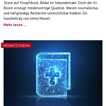
Texte auf Knopfdruck, Bilder im Sekundentakt. Doch der KI-
Boom erzeugt minderwertige Qualität. Warum Journalismus
und tiefgründige Recherche unverzichtbar bleiben. Ein
Gastbeitrag von Jenny Musall.
Mehr lesen ...
MONATSTHEMA