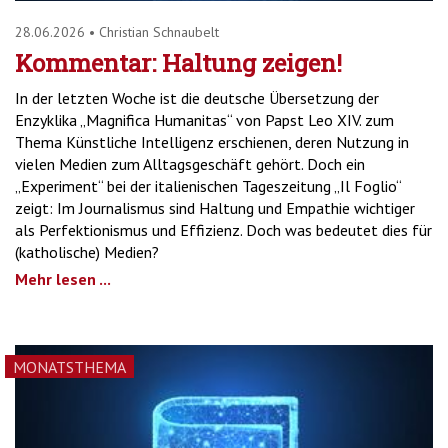
28.06.2026
•
Christian Schnaubelt
Kommentar: Haltung zeigen!
In der letzten Woche ist die deutsche Übersetzung der
Enzyklika „Magnifica Humanitas“ von Papst Leo XIV. zum
Thema Künstliche Intelligenz erschienen, deren Nutzung in
vielen Medien zum Alltagsgeschäft gehört. Doch ein
„Experiment“ bei der italienischen Tageszeitung „Il Foglio“
zeigt: Im Journalismus sind Haltung und Empathie wichtiger
als Perfektionismus und Effizienz. Doch was bedeutet dies für
(katholische) Medien?
Mehr lesen ...
MONATSTHEMA