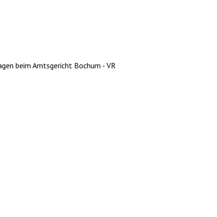
etragen beim Amtsgericht Bochum - VR