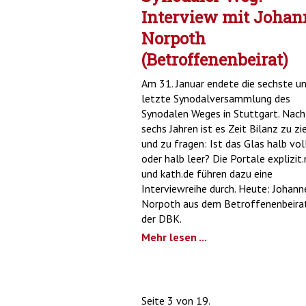
Interview mit Johan
Norpoth
(Betroffenenbeirat)
Am 31. Januar endete die sechste u
letzte Synodalversammlung des
Synodalen Weges in Stuttgart. Nach
sechs Jahren ist es Zeit Bilanz zu zi
und zu fragen: Ist das Glas halb vol
oder halb leer? Die Portale explizit
und kath.de führen dazu eine
Interviewreihe durch. Heute: Johann
Norpoth aus dem Betroffenenbeirat
der DBK.
Mehr lesen ...
Seite 3 von 19.