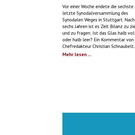
Vor einer Woche endete die sechste
letzte Synodalversammlung des
Synodalen Weges in Stuttgart. Nach
sechs Jahren ist es Zeit Bilanz zu zi
und zu fragen: Ist das Glas halb vol
oder halb leer? Ein Kommentar von
Chefredakteur Christian Schnaubelt.
Mehr lesen ...