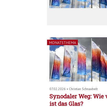
MONATSTHEMA
07.02.2026
•
Christian Schnaubelt
Synodaler Weg: Wie v
ist das Glas?