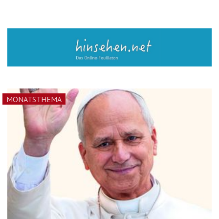
MONATSTHEMA