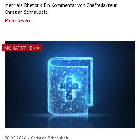
mehr als Rhetorik. Ein Kommentar von Chefredakteur
Christian Schnaubelt.
Mehr lesen ...
MONATSTHEMA
30.05.2026
•
Christian Schnaubelt