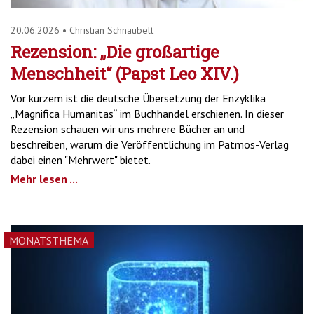
20.06.2026
•
Christian Schnaubelt
Rezension: „Die großartige
Menschheit“ (Papst Leo XIV.)
Vor kurzem ist die deutsche Übersetzung der Enzyklika
„Magnifica Humanitas“ im Buchhandel erschienen. In dieser
Rezension schauen wir uns mehrere Bücher an und
beschreiben, warum die Veröffentlichung im Patmos-Verlag
dabei einen "Mehrwert" bietet.
Mehr lesen ...
MONATSTHEMA