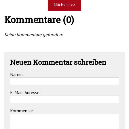
Nächste >>
Kommentare (0)
Keine Kommentare gefunden!
Neuen Kommentar schreiben
Name:
E-Mail-Adresse:
Kommentar: