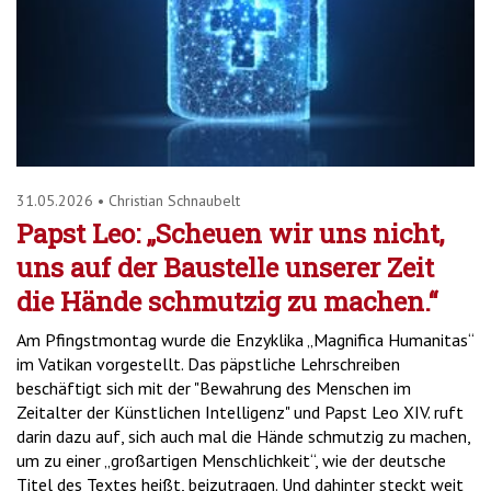
31.05.2026
•
Christian Schnaubelt
Papst Leo: „Scheuen wir uns nicht,
uns auf der Baustelle unserer Zeit
die Hände schmutzig zu machen.“
Am Pfingstmontag wurde die Enzyklika „Magnifica Humanitas“
im Vatikan vorgestellt. Das päpstliche Lehrschreiben
beschäftigt sich mit der "Bewahrung des Menschen im
Zeitalter der Künstlichen Intelligenz" und Papst Leo XIV. ruft
darin dazu auf, sich auch mal die Hände schmutzig zu machen,
um zu einer „großartigen Menschlichkeit“, wie der deutsche
Titel des Textes heißt, beizutragen. Und dahinter steckt weit