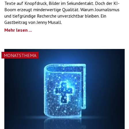
Texte auf Knopfdruck, Bilder im Sekundentakt. Doch der KI-
Boom erzeugt minderwertige Qualität. Warum Journalismus
und tiefgründige Recherche unverzichtbar bleiben. Ein
Gastbeitrag von Jenny Musall.
Mehr lesen ...
MONATSTHEMA