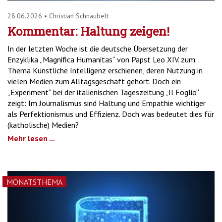
28.06.2026
•
Christian Schnaubelt
Kommentar: Haltung zeigen!
In der letzten Woche ist die deutsche Übersetzung der
Enzyklika „Magnifica Humanitas“ von Papst Leo XIV. zum
Thema Künstliche Intelligenz erschienen, deren Nutzung in
vielen Medien zum Alltagsgeschäft gehört. Doch ein
„Experiment“ bei der italienischen Tageszeitung „Il Foglio“
zeigt: Im Journalismus sind Haltung und Empathie wichtiger
als Perfektionismus und Effizienz. Doch was bedeutet dies für
(katholische) Medien?
Mehr lesen ...
MONATSTHEMA