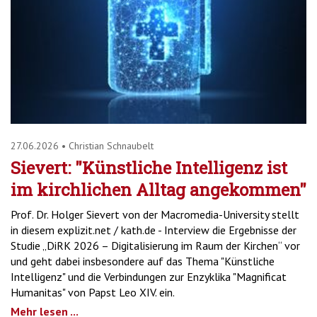
27.06.2026
•
Christian Schnaubelt
Sievert: "Künstliche Intelligenz ist
im kirchlichen Alltag angekommen"
Prof. Dr. Holger Sievert von der Macromedia-University stellt
in diesem explizit.net / kath.de - Interview die Ergebnisse der
Studie „DiRK 2026 – Digitalisierung im Raum der Kirchen“ vor
und geht dabei insbesondere auf das Thema "Künstliche
Intelligenz" und die Verbindungen zur Enzyklika "Magnificat
Humanitas" von Papst Leo XIV. ein.
Mehr lesen ...