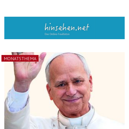
MONATSTHEMA