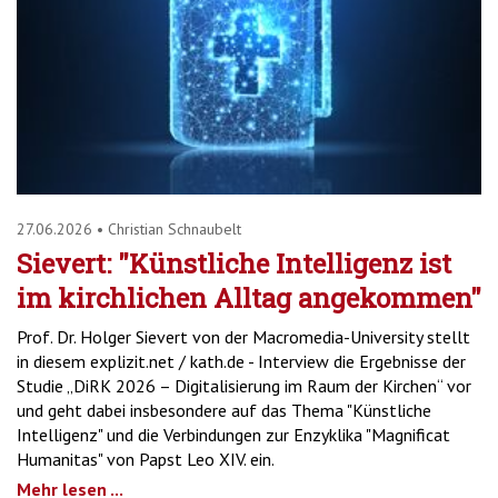
27.06.2026
•
Christian Schnaubelt
Sievert: "Künstliche Intelligenz ist
im kirchlichen Alltag angekommen"
Prof. Dr. Holger Sievert von der Macromedia-University stellt
in diesem explizit.net / kath.de - Interview die Ergebnisse der
Studie „DiRK 2026 – Digitalisierung im Raum der Kirchen“ vor
und geht dabei insbesondere auf das Thema "Künstliche
Intelligenz" und die Verbindungen zur Enzyklika "Magnificat
Humanitas" von Papst Leo XIV. ein.
Mehr lesen ...