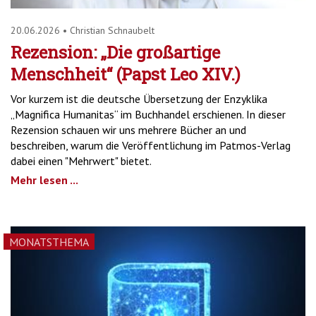
20.06.2026
•
Christian Schnaubelt
Rezension: „Die großartige
Menschheit“ (Papst Leo XIV.)
Vor kurzem ist die deutsche Übersetzung der Enzyklika
„Magnifica Humanitas“ im Buchhandel erschienen. In dieser
Rezension schauen wir uns mehrere Bücher an und
beschreiben, warum die Veröffentlichung im Patmos-Verlag
dabei einen "Mehrwert" bietet.
Mehr lesen ...
MONATSTHEMA