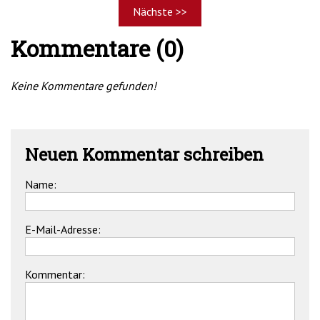
Nächste >>
Kommentare (0)
Keine Kommentare gefunden!
Neuen Kommentar schreiben
Name:
E-Mail-Adresse:
Kommentar: