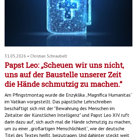
31.05.2026
•
Christian Schnaubelt
Papst Leo: „Scheuen wir uns nicht,
uns auf der Baustelle unserer Zeit
die Hände schmutzig zu machen.“
Am Pfingstmontag wurde die Enzyklika „Magnifica Humanitas“
im Vatikan vorgestellt. Das päpstliche Lehrschreiben
beschäftigt sich mit der "Bewahrung des Menschen im
Zeitalter der Künstlichen Intelligenz" und Papst Leo XIV. ruft
darin dazu auf, sich auch mal die Hände schmutzig zu machen,
um zu einer „großartigen Menschlichkeit“, wie der deutsche
Titel des Textes heißt, beizutragen. Und dahinter steckt weit