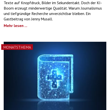
Texte auf Knopfdruck, Bilder im Sekundentakt. Doch der KI-
Boom erzeugt minderwertige Qualität. Warum Journalismus
und tiefgründige Recherche unverzichtbar bleiben. Ein
Gastbeitrag von Jenny Musall.
Mehr lesen ...
MONATSTHEMA