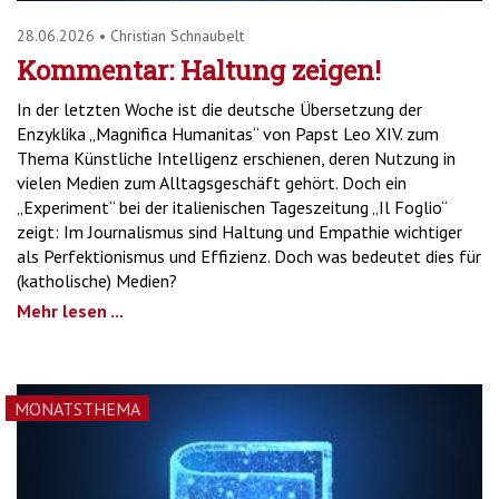
28.06.2026
•
Christian Schnaubelt
Kommentar: Haltung zeigen!
In der letzten Woche ist die deutsche Übersetzung der
Enzyklika „Magnifica Humanitas“ von Papst Leo XIV. zum
Thema Künstliche Intelligenz erschienen, deren Nutzung in
vielen Medien zum Alltagsgeschäft gehört. Doch ein
„Experiment“ bei der italienischen Tageszeitung „Il Foglio“
zeigt: Im Journalismus sind Haltung und Empathie wichtiger
als Perfektionismus und Effizienz. Doch was bedeutet dies für
(katholische) Medien?
Mehr lesen ...
MONATSTHEMA