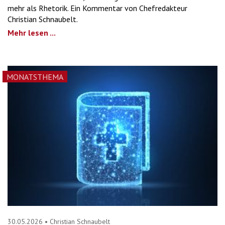
mehr als Rhetorik. Ein Kommentar von Chefredakteur
Christian Schnaubelt.
Mehr lesen ...
MONATSTHEMA
30.05.2026
•
Christian Schnaubelt