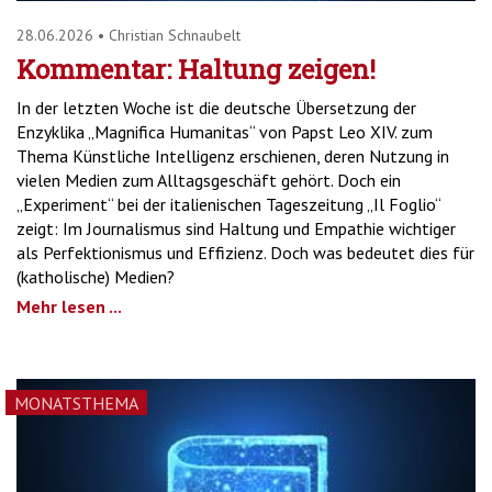
28.06.2026
•
Christian Schnaubelt
Kommentar: Haltung zeigen!
In der letzten Woche ist die deutsche Übersetzung der
Enzyklika „Magnifica Humanitas“ von Papst Leo XIV. zum
Thema Künstliche Intelligenz erschienen, deren Nutzung in
vielen Medien zum Alltagsgeschäft gehört. Doch ein
„Experiment“ bei der italienischen Tageszeitung „Il Foglio“
zeigt: Im Journalismus sind Haltung und Empathie wichtiger
als Perfektionismus und Effizienz. Doch was bedeutet dies für
(katholische) Medien?
Mehr lesen ...
MONATSTHEMA