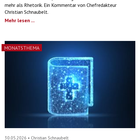
mehr als Rhetorik. Ein Kommentar von Chefredakteur
Christian Schnaubelt.
Mehr lesen ...
MONATSTHEMA
30.05.2026
•
Christian Schnaubelt