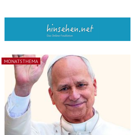
MONATSTHEMA