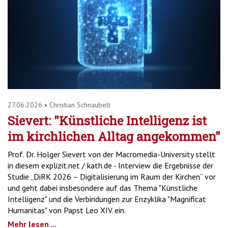
27.06.2026
•
Christian Schnaubelt
Sievert: "Künstliche Intelligenz ist
im kirchlichen Alltag angekommen"
Prof. Dr. Holger Sievert von der Macromedia-University stellt
in diesem explizit.net / kath.de - Interview die Ergebnisse der
Studie „DiRK 2026 – Digitalisierung im Raum der Kirchen“ vor
und geht dabei insbesondere auf das Thema "Künstliche
Intelligenz" und die Verbindungen zur Enzyklika "Magnificat
Humanitas" von Papst Leo XIV. ein.
Mehr lesen ...