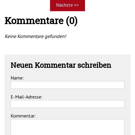
Nächste >>
Kommentare (0)
Keine Kommentare gefunden!
Neuen Kommentar schreiben
Name:
E-Mail-Adresse:
Kommentar: