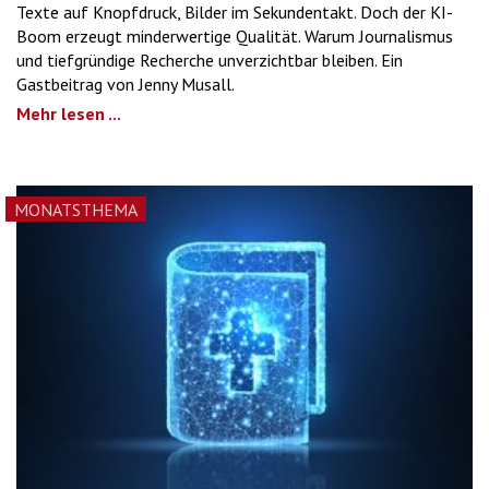
Texte auf Knopfdruck, Bilder im Sekundentakt. Doch der KI-
Boom erzeugt minderwertige Qualität. Warum Journalismus
und tiefgründige Recherche unverzichtbar bleiben. Ein
Gastbeitrag von Jenny Musall.
Mehr lesen ...
MONATSTHEMA