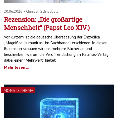
20.06.2026
•
Christian Schnaubelt
Rezension: „Die großartige
Menschheit“ (Papst Leo XIV.)
Vor kurzem ist die deutsche Übersetzung der Enzyklika
„Magnifica Humanitas“ im Buchhandel erschienen. In dieser
Rezension schauen wir uns mehrere Bücher an und
beschreiben, warum die Veröffentlichung im Patmos-Verlag
dabei einen "Mehrwert" bietet.
Mehr lesen ...
MONATSTHEMA