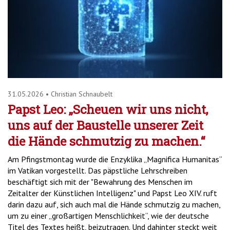
31.05.2026
•
Christian Schnaubelt
Papst Leo: „Scheuen wir uns nicht,
uns auf der Baustelle unserer Zeit
die Hände schmutzig zu machen.“
Am Pfingstmontag wurde die Enzyklika „Magnifica Humanitas“
im Vatikan vorgestellt. Das päpstliche Lehrschreiben
beschäftigt sich mit der "Bewahrung des Menschen im
Zeitalter der Künstlichen Intelligenz" und Papst Leo XIV. ruft
darin dazu auf, sich auch mal die Hände schmutzig zu machen,
um zu einer „großartigen Menschlichkeit“, wie der deutsche
Titel des Textes heißt, beizutragen. Und dahinter steckt weit