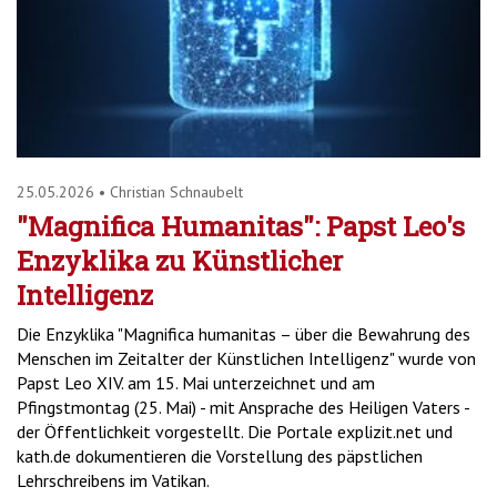
25.05.2026
•
Christian Schnaubelt
"Magnifica Humanitas": Papst Leo's
Enzyklika zu Künstlicher
Intelligenz
Die Enzyklika "Magnifica humanitas – über die Bewahrung des
Menschen im Zeitalter der Künstlichen Intelligenz" wurde von
Papst Leo XIV. am 15. Mai unterzeichnet und am
Pfingstmontag (25. Mai) - mit Ansprache des Heiligen Vaters -
der Öffentlichkeit vorgestellt. Die Portale explizit.net und
kath.de dokumentieren die Vorstellung des päpstlichen
Lehrschreibens im Vatikan.