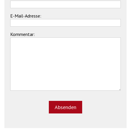
E-Mail-Adresse:
Kommentar: