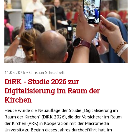
11.05.2026
•
Christian Schnaubelt
DiRK - Studie 2026 zur
Digitalisierung im Raum der
Kirchen
Heute wurde die Neuauflage der Studie „Digitalisierung im
Raum der Kirchen“ (DiRK 2026), die der Versicherer im Raum
der Kirchen (VRK) in Kooperation mit der Macromedia
University zu Beginn dieses Jahres durchgeführt hat, im