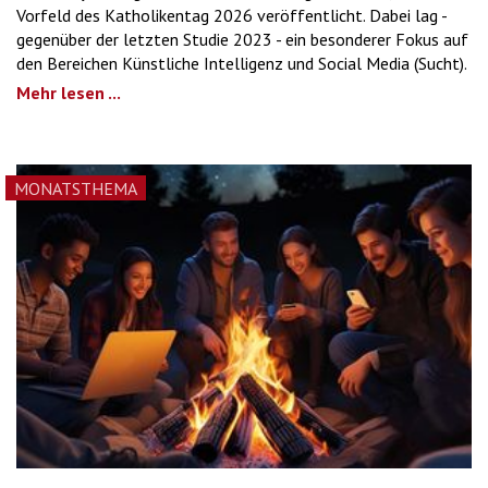
Vorfeld des Katholikentag 2026 veröffentlicht. Dabei lag -
gegenüber der letzten Studie 2023 - ein besonderer Fokus auf
den Bereichen Künstliche Intelligenz und Social Media (Sucht).
Mehr lesen ...
MONATSTHEMA