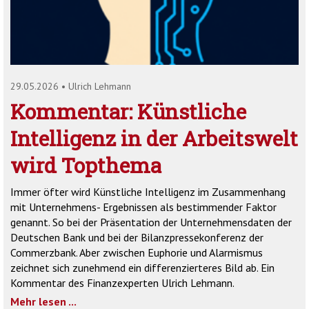
'2')
29.05.2026
•
Ulrich Lehmann
Kommentar: Künstliche
Intelligenz in der Arbeitswelt
wird Topthema
Immer öfter wird Künstliche Intelligenz im Zusammenhang
mit Unternehmens- Ergebnissen als bestimmender Faktor
genannt. So bei der Präsentation der Unternehmensdaten der
Deutschen Bank und bei der Bilanzpressekonferenz der
Commerzbank. Aber zwischen Euphorie und Alarmismus
zeichnet sich zunehmend ein differenzierteres Bild ab. Ein
Kommentar des Finanzexperten Ulrich Lehmann.
Mehr lesen ...