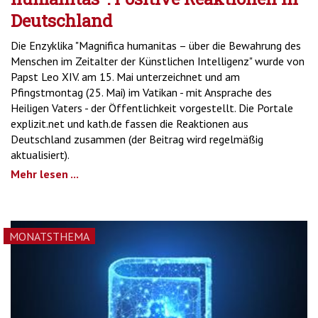
Deutschland
Die Enzyklika "Magnifica humanitas – über die Bewahrung des
Menschen im Zeitalter der Künstlichen Intelligenz" wurde von
Papst Leo XIV. am 15. Mai unterzeichnet und am
Pfingstmontag (25. Mai) im Vatikan - mit Ansprache des
Heiligen Vaters - der Öffentlichkeit vorgestellt. Die Portale
explizit.net und kath.de fassen die Reaktionen aus
Deutschland zusammen (der Beitrag wird regelmäßig
aktualisiert).
Mehr lesen ...
MONATSTHEMA