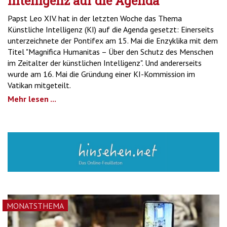
Intelligenz auf die Agenda
Papst Leo XIV. hat in der letzten Woche das Thema
Künstliche Intelligenz (KI) auf die Agenda gesetzt: Einerseits
unterzeichnete der Pontifex am 15. Mai die Enzyklika mit dem
Titel "Magnifica Humanitas – Über den Schutz des Menschen
im Zeitalter der künstlichen Intelligenz". Und andererseits
wurde am 16. Mai die Gründung einer KI-Kommission im
Vatikan mitgeteilt.
Mehr lesen ...
MONATSTHEMA