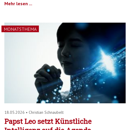
Mehr lesen ...
MONATSTHEMA
18.05.2026
•
Christian Schnaubelt
Papst Leo setzt Künstliche