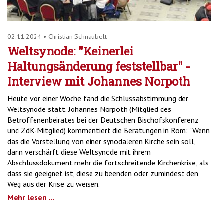
02.11.2024
•
Christian Schnaubelt
Weltsynode: "Keinerlei
Haltungsänderung feststellbar" -
Interview mit Johannes Norpoth
Heute vor einer Woche fand die Schlussabstimmung der
Weltsynode statt. Johannes Norpoth (Mitglied des
Betroffenenbeirates bei der Deutschen Bischofskonferenz
und ZdK-Mitglied) kommentiert die Beratungen in Rom: "Wenn
das die Vorstellung von einer synodaleren Kirche sein soll,
dann verschärft diese Weltsynode mit ihrem
Abschlussdokument mehr die fortschreitende Kirchenkrise, als
dass sie geeignet ist, diese zu beenden oder zumindest den
Weg aus der Krise zu weisen."
Mehr lesen ...