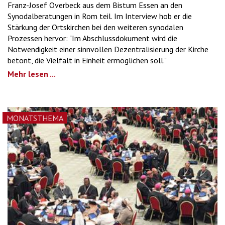
Franz-Josef Overbeck aus dem Bistum Essen an den
Synodalberatungen in Rom teil. Im Interview hob er die
Stärkung der Ortskirchen bei den weiteren synodalen
Prozessen hervor: "Im Abschlussdokument wird die
Notwendigkeit einer sinnvollen Dezentralisierung der Kirche
betont, die Vielfalt in Einheit ermöglichen soll."
Mehr lesen ...
MONATSTHEMA