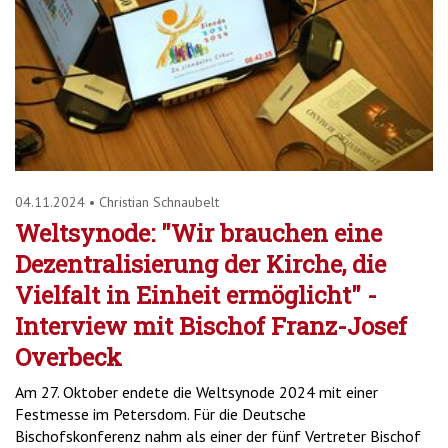
04.11.2024
•
Christian Schnaubelt
Weltsynode: "Wir brauchen eine
Dezentralisierung der Kirche, die
Vielfalt in Einheit ermöglicht" -
Interview mit Bischof Franz-Josef
Overbeck
Am 27. Oktober endete die Weltsynode 2024 mit einer
Festmesse im Petersdom. Für die Deutsche
Bischofskonferenz nahm als einer der fünf Vertreter Bischof