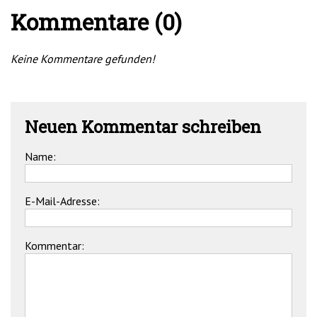
Kommentare (0)
Keine Kommentare gefunden!
Neuen Kommentar schreiben
Name:
E-Mail-Adresse:
Kommentar: