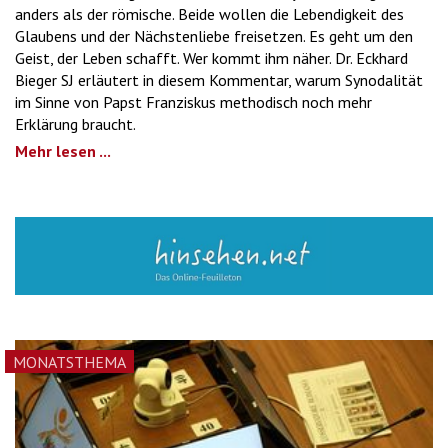
anders als der römische. Beide wollen die Lebendigkeit des
Glaubens und der Nächstenliebe freisetzen. Es geht um den
Geist, der Leben schafft. Wer kommt ihm näher. Dr. Eckhard
Bieger SJ erläutert in diesem Kommentar, warum Synodalität
im Sinne von Papst Franziskus methodisch noch mehr
Erklärung braucht.
Mehr lesen ...
MONATSTHEMA