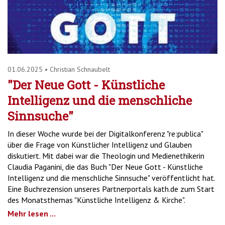
01.06.2025
•
Christian Schnaubelt
"Der Neue Gott - Künstliche
Intelligenz und die menschliche
Sinnsuche"
In dieser Woche wurde bei der Digitalkonferenz "re:publica"
über die Frage von Künstlicher Intelligenz und Glauben
diskutiert. Mit dabei war die Theologin und Medienethikerin
Claudia Paganini, die das Buch "Der Neue Gott - Künstliche
Intelligenz und die menschliche Sinnsuche" veröffentlicht hat.
Eine Buchrezension unseres Partnerportals kath.de zum Start
des Monatsthemas "Künstliche Intelligenz & Kirche".
Mehr lesen ...