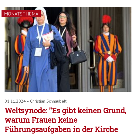
MONATSTHEMA
01.11.2024
•
Christian Schnaubelt
Weltsynode: "Es gibt keinen Grund,
warum Frauen keine
Führungsaufgaben in der Kirche