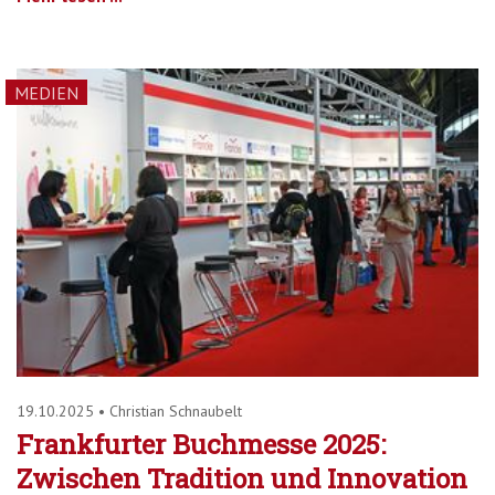
MEDIEN
19.10.2025
•
Christian Schnaubelt
Frankfurter Buchmesse 2025:
Zwischen Tradition und Innovation