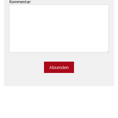
Kommentar: