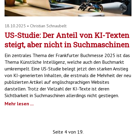
18.10.2025
•
Christian Schnaubelt
US-Studie: Der Anteil von KI-Texten
steigt, aber nicht in Suchmaschinen
Ein zentrales Thema der Frankfurter Buchmesse 2025 ist das
Thema Künstliche Intelligenz, welche auch den Buchmarkt
umkrempelt. Eine US-Studie belegt jetzt den starken Anstieg
von KI-generierten Inhalten, die erstmals die Mehrheit der neu
publizierten Artikel auf englischsprachigen Websites
darstellen. Trotz der Vielzahl der KI-Texte ist deren
Sichtbarkeit in Suchmaschinen allerdings nicht gestiegen.
Mehr lesen ...
Seite 4 von 19.