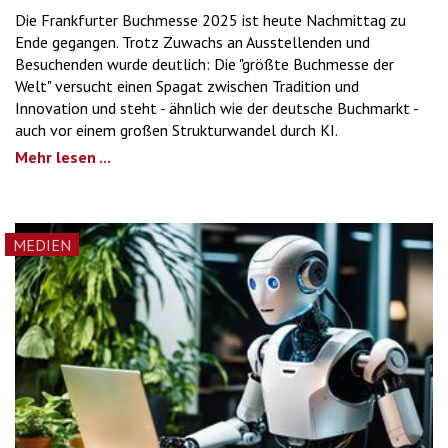
Die Frankfurter Buchmesse 2025 ist heute Nachmittag zu
Ende gegangen. Trotz Zuwachs an Ausstellenden und
Besuchenden wurde deutlich: Die "größte Buchmesse der
Welt" versucht einen Spagat zwischen Tradition und
Innovation und steht - ähnlich wie der deutsche Buchmarkt -
auch vor einem großen Strukturwandel durch KI.
Mehr lesen ...
MEDIEN