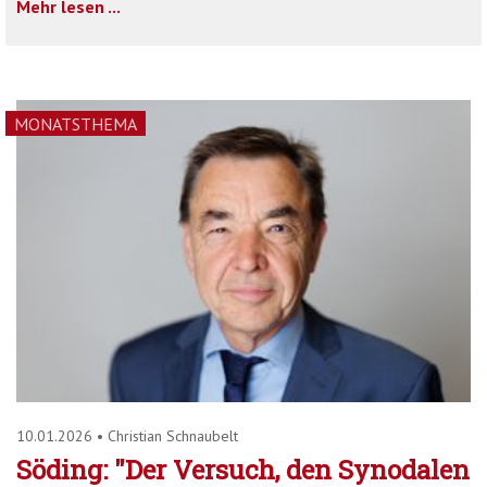
Mehr lesen ...
MONATSTHEMA
10.01.2026
•
Christian Schnaubelt
Söding: "Der Versuch, den Synodalen