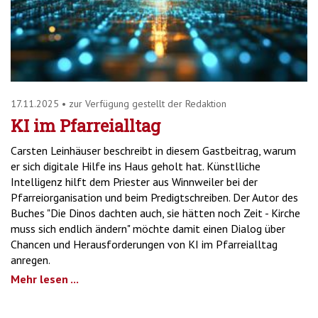
17.11.2025
•
zur Verfügung gestellt der Redaktion
KI im Pfarreialltag
Carsten Leinhäuser beschreibt in diesem Gastbeitrag, warum
er sich digitale Hilfe ins Haus geholt hat. Künstlliche
Intelligenz hilft dem Priester aus Winnweiler bei der
Pfarreiorganisation und beim Predigtschreiben. Der Autor des
Buches "Die Dinos dachten auch, sie hätten noch Zeit - Kirche
muss sich endlich ändern" möchte damit einen Dialog über
Chancen und Herausforderungen von KI im Pfarreialltag
anregen.
Mehr lesen ...