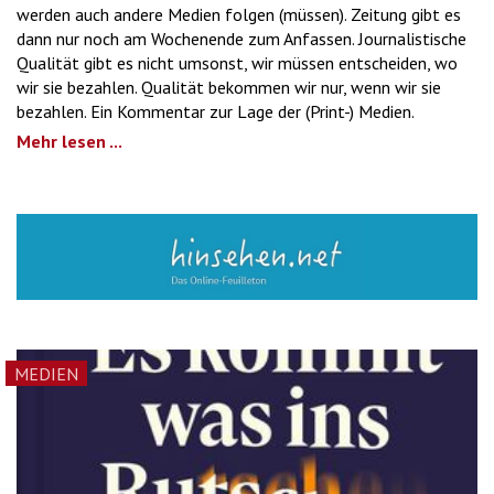
werden auch andere Medien folgen (müssen). Zeitung gibt es
dann nur noch am Wochenende zum Anfassen. Journalistische
Qualität gibt es nicht umsonst, wir müssen entscheiden, wo
wir sie bezahlen. Qualität bekommen wir nur, wenn wir sie
bezahlen. Ein Kommentar zur Lage der (Print-) Medien.
Mehr lesen ...
MEDIEN