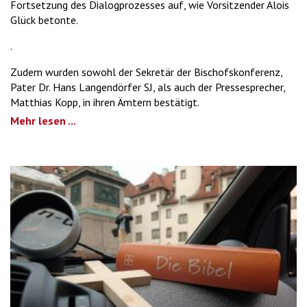
Fortsetzung des Dialogprozesses auf, wie Vorsitzender Alois
Glück betonte.
.
Zudem wurden sowohl der Sekretär der Bischofskonferenz,
Pater Dr. Hans Langendörfer SJ, als auch der Pressesprecher,
Matthias Kopp, in ihren Ämtern bestätigt.
Mehr lesen ...