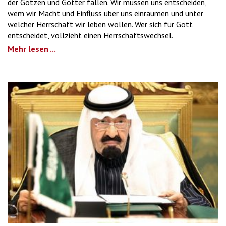
der Götzen und Götter fallen. Wir müssen uns entscheiden,
wem wir Macht und Einfluss über uns einräumen und unter
welcher Herrschaft wir leben wollen. Wer sich für Gott
entscheidet, vollzieht einen Herrschaftswechsel.
Mehr lesen ...