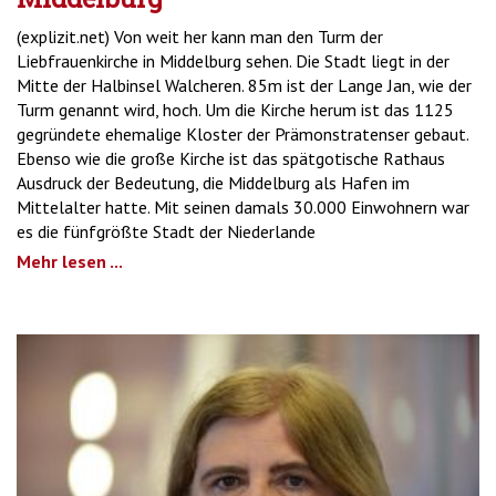
(explizit.net) Von weit her kann man den Turm der
Liebfrauenkirche in Middelburg sehen. Die Stadt liegt in der
Mitte der Halbinsel Walcheren. 85m ist der Lange Jan, wie der
Turm genannt wird, hoch. Um die Kirche herum ist das 1125
gegründete ehemalige Kloster der Prämonstratenser gebaut.
Ebenso wie die große Kirche ist das spätgotische Rathaus
Ausdruck der Bedeutung, die Middelburg als Hafen im
Mittelalter hatte. Mit seinen damals 30.000 Einwohnern war
es die fünfgrößte Stadt der Niederlande
Mehr lesen ...