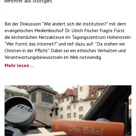
berichtet aus Stuttgart.
.
Bei der Diskussion "Wie ändert sich die Institution?" mit dem
evangelischen Medienbischof Dr. Ulrich Fischer fragte Fürst
die kirchenlichen Netzakteure im Tagungszentrum Hohenstein:
"Wer formt das Internet?" und rief dazu auf: "Da stehen wir
Christen in der Pflicht". Dabei sei ein ethisches Verhalten und
Verantwortungsbewusstsein im Web notwendig.
Mehr lesen ...