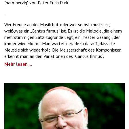
"barmherzig" von Pater Erich Purk
.
Wer Freude an der Musik hat oder wer selbst musiziert,
weiß,was ein „Cantus firmus“ ist. Es ist die Melodie, die einem
mehrstimmigen Satz zugrunde liegt, ein „fester Gesang“, der
immer wiederkehrt. Man wartet geradezu darauf, dass die
Melodie sich wiederholt. Die Meisterschaft des Komponisten
erkennt man an den Variationen des „Cantus firmus“.
Mehr lesen ...