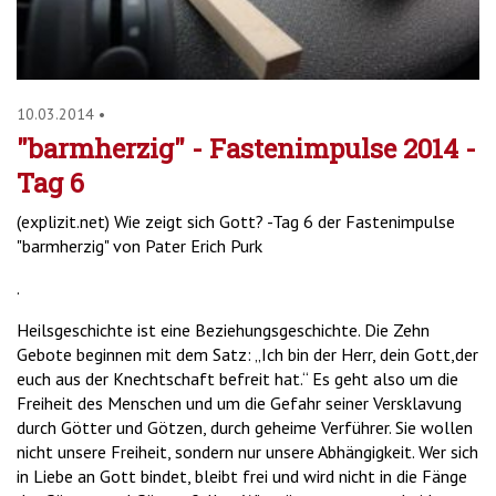
10.03.2014
•
"barmherzig" - Fastenimpulse 2014 -
Tag 6
(explizit.net) Wie zeigt sich Gott? -Tag 6 der Fastenimpulse
"barmherzig" von Pater Erich Purk
.
Heilsgeschichte ist eine Beziehungsgeschichte. Die Zehn
Gebote beginnen mit dem Satz: „Ich bin der Herr, dein Gott,der
euch aus der Knechtschaft befreit hat.“ Es geht also um die
Freiheit des Menschen und um die Gefahr seiner Versklavung
durch Götter und Götzen, durch geheime Verführer. Sie wollen
nicht unsere Freiheit, sondern nur unsere Abhängigkeit. Wer sich
in Liebe an Gott bindet, bleibt frei und wird nicht in die Fänge