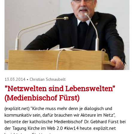
13.03.2014
•
Christian Schnaubelt
"Netzwelten sind Lebenswelten"
(Medienbischof Fürst)
(explizit.net) "Kirche muss mehr denn je dialogisch und
kommunkativ sein, dafür brauchen wir Akteure im Netz",
betonte der katholische Medienbischof Dr. Gebhard Fürst bei
der Tagung Kirche im Web 2.0 #kiw14 heute. explizit.net