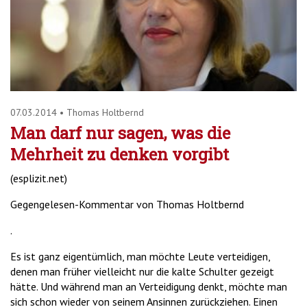
07.03.2014
•
Thomas Holtbernd
Man darf nur sagen, was die
Mehrheit zu denken vorgibt
(esplizit.net)
Gegengelesen-Kommentar von Thomas Holtbernd
.
Es ist ganz eigentümlich, man möchte Leute verteidigen,
denen man früher vielleicht nur die kalte Schulter gezeigt
hätte. Und während man an Verteidigung denkt, möchte man
sich schon wieder von seinem Ansinnen zurückziehen. Einen