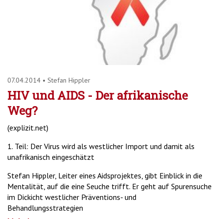
07.04.2014
•
Stefan Hippler
HIV und AIDS - Der afrikanische
Weg?
(explizit.net)
1. Teil: Der Virus wird als westlicher Import und damit als
unafrikanisch eingeschätzt
Stefan Hippler, Leiter eines Aidsprojektes, gibt Einblick in die
Mentalität, auf die eine Seuche trifft. Er geht auf Spurensuche
im Dickicht westlicher Präventions- und
Behandlungsstrategien