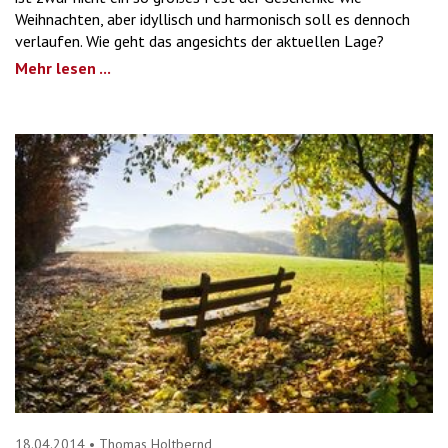
Weihnachten, aber idyllisch und harmonisch soll es dennoch
verlaufen. Wie geht das angesichts der aktuellen Lage?
Mehr lesen ...
18.04.2014
•
Thomas Holtbernd