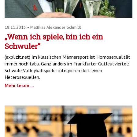
18.11.2013
•
Matthias Alexander Schmidt
„Wenn ich spiele, bin ich ein
Schwuler“
(explizit.net) Im klassischen Männersport ist Homosexualität
immer noch tabu. Ganz anders im Frankfurter Gutleutviertel:
Schwule Volleyballspieler integrieren dort einen
Heterosexuellen.
Mehr lesen ...