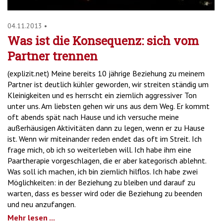
04.11.2013
•
Was ist die Konsequenz: sich vom
Partner trennen
(explizit.net) Meine bereits 10 jährige Beziehung zu meinem
Partner ist deutlich kühler geworden, wir streiten ständig um
Kleinigkeiten und es herrscht ein ziemlich aggressiver Ton
unter uns. Am liebsten gehen wir uns aus dem Weg. Er kommt
oft abends spät nach Hause und ich versuche meine
außerhäusigen Aktivitäten dann zu legen, wenn er zu Hause
ist. Wenn wir miteinander reden endet das oft im Streit. Ich
frage mich, ob ich so weiterleben will. Ich habe ihm eine
Paartherapie vorgeschlagen, die er aber kategorisch ablehnt.
Was soll ich machen, ich bin ziemlich hilflos. Ich habe zwei
Möglichkeiten: in der Beziehung zu bleiben und darauf zu
warten, dass es besser wird oder die Beziehung zu beenden
und neu anzufangen.
Mehr lesen ...