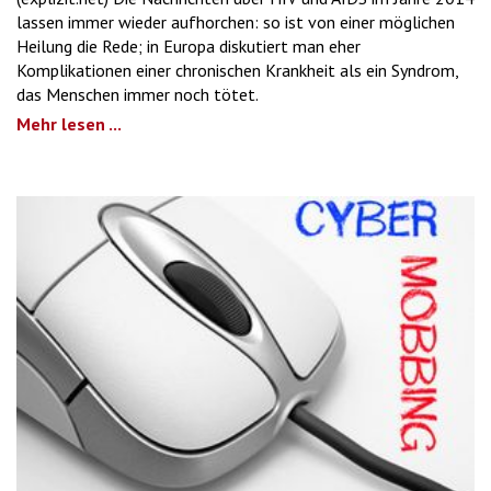
lassen immer wieder aufhorchen: so ist von einer möglichen
Heilung die Rede; in Europa diskutiert man eher
Komplikationen einer chronischen Krankheit als ein Syndrom,
das Menschen immer noch tötet.
Mehr lesen ...