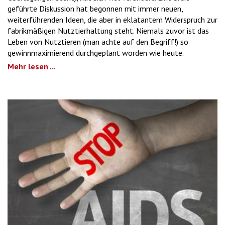
geführte Diskussion hat begonnen mit immer neuen,
weiterführenden Ideen, die aber in eklatantem Widerspruch zur
fabrikmäßigen Nutztierhaltung steht. Niemals zuvor ist das
Leben von Nutztieren (man achte auf den Begriff!) so
gewinnmaximierend durchgeplant worden wie heute.
Mehr lesen ...