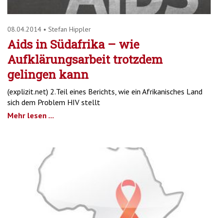
08.04.2014
•
Stefan Hippler
Aids in Südafrika – wie
Aufklärungsarbeit trotzdem
gelingen kann
(explizit.net) 2.Teil eines Berichts, wie ein Afrikanisches Land
sich dem Problem HIV stellt
Mehr lesen ...