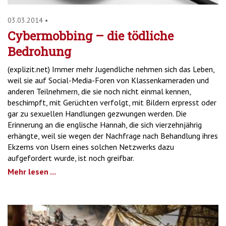
03.03.2014
•
Cybermobbing – die tödliche
Bedrohung
(explizit.net) Immer mehr Jugendliche nehmen sich das Leben,
weil sie auf Social-Media-Foren von Klassenkameraden und
anderen Teilnehmern, die sie noch nicht einmal kennen,
beschimpft, mit Gerüchten verfolgt, mit Bildern erpresst oder
gar zu sexuellen Handlungen gezwungen werden. Die
Erinnerung an die englische Hannah, die sich vierzehnjährig
erhängte, weil sie wegen der Nachfrage nach Behandlung ihres
Ekzems von Usern eines solchen Netzwerks dazu
aufgefordert wurde, ist noch greifbar.
Mehr lesen ...