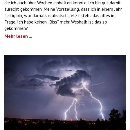
die ich auch über Wochen einhalten konnte. Ich bin gut damit
zurecht gekommen. Meine Vorstellung, dass ich in einem Jahr
fertig bin, war damals realistisch. Jetzt steht das alles in
Frage. Ich habe keinen „Biss“ mehr. Weshalb ist das so
gekommen?
Mehr lesen ...