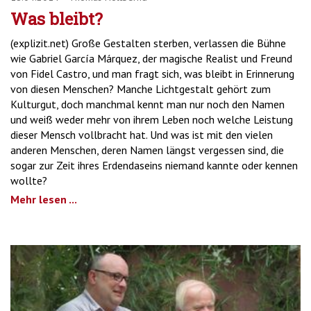
Was bleibt?
(explizit.net) Große Gestalten sterben, verlassen die Bühne
wie Gabriel García Márquez, der magische Realist und Freund
von Fidel Castro, und man fragt sich, was bleibt in Erinnerung
von diesen Menschen? Manche Lichtgestalt gehört zum
Kulturgut, doch manchmal kennt man nur noch den Namen
und weiß weder mehr von ihrem Leben noch welche Leistung
dieser Mensch vollbracht hat. Und was ist mit den vielen
anderen Menschen, deren Namen längst vergessen sind, die
sogar zur Zeit ihres Erdendaseins niemand kannte oder kennen
wollte?
Mehr lesen ...