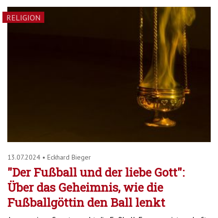
RELIGION
13.07.2024
•
Eckhard Bieger
"Der Fußball und der liebe Gott":
Über das Geheimnis, wie die
Fußballgöttin den Ball lenkt