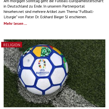
Am morgigen Sonntag geht die Fußball-Europameisterschaft
in Deutschland zu Ende. In unserem Partnerportal
hinsehen.net sind mehrere Artikel zum Thema "Fußball-
Liturgie" von Pater Dr. Eckhard Bieger SJ erschienen.
Mehr lesen ...
RELIGION