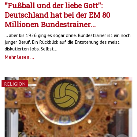
"Fußball und der liebe Gott":
Deutschland hat bei der EM 80
Millionen Bundestrainer...
... aber bis 1926 ging es sogar ohne. Bundestrainer ist ein noch
junger Beruf. Ein Rückblick auf die Entstehung des meist
diskutierten Jobs. Selbst...
Mehr lesen ...
RELIGION