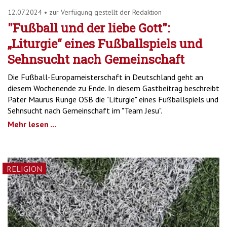
12.07.2024
•
zur Verfügung gestellt der Redaktion
"Fußball und der liebe Gott":
„Liturgie“ eines Fußballspiels und
Sehnsucht nach Gemeinschaft
Die Fußball-Europameisterschaft in Deutschland geht an
diesem Wochenende zu Ende. In diesem Gastbeitrag beschreibt
Pater Maurus Runge OSB die "Liturgie" eines Fußballspiels und
Sehnsucht nach Gemeinschaft im "Team Jesu".
Mehr lesen ...
RELIGION