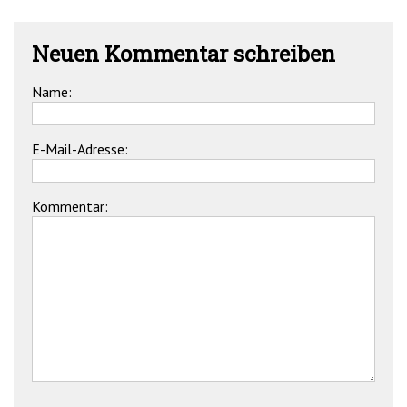
Neuen Kommentar schreiben
Name:
E-Mail-Adresse:
Kommentar: