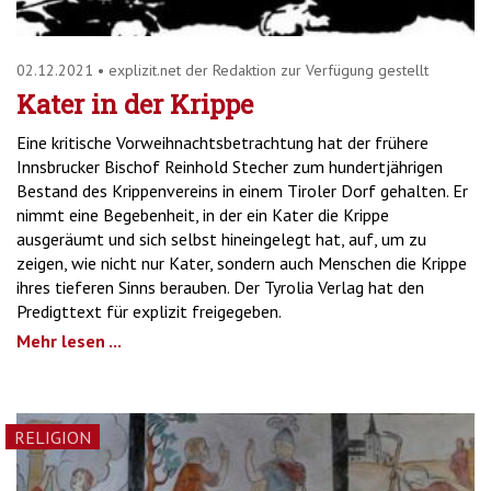
02.12.2021
•
explizit.net der Redaktion zur Verfügung gestellt
Kater in der Krippe
Eine kritische Vorweihnachtsbetrachtung hat der frühere
Innsbrucker Bischof Reinhold Stecher zum hundertjährigen
Bestand des Krippenvereins in einem Tiroler Dorf gehalten. Er
nimmt eine Begebenheit, in der ein Kater die Krippe
ausgeräumt und sich selbst hineingelegt hat, auf, um zu
zeigen, wie nicht nur Kater, sondern auch Menschen die Krippe
ihres tieferen Sinns berauben. Der Tyrolia Verlag hat den
Predigttext für explizit freigegeben.
Mehr lesen ...
RELIGION