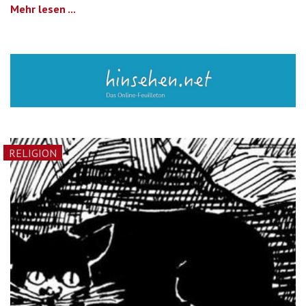
Mehr lesen ...
RELIGION