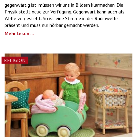
gegenwärtig ist, müssen wir uns in Bildern klarmachen. Die
Physik stellt neue zur Verfügung. Gegenwart kann auch als
Welle vorgestellt. So ist eine Stimme in der Radiowelle
präsent und muss nur hörbar gemacht werden.
Mehr lesen ...
RELIGION