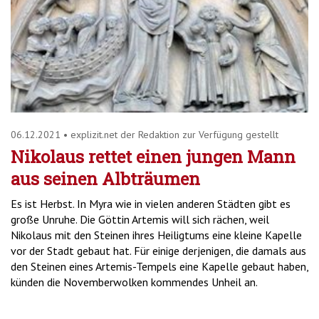
06.12.2021
•
explizit.net der Redaktion zur Verfügung gestellt
Nikolaus rettet einen jungen Mann
aus seinen Albträumen
Es ist Herbst. In Myra wie in vielen anderen Städten gibt es
große Unruhe. Die Göttin Artemis will sich rächen, weil
Nikolaus mit den Steinen ihres Heiligtums eine kleine Kapelle
vor der Stadt gebaut hat. Für einige derjenigen, die damals aus
den Steinen eines Artemis-Tempels eine Kapelle gebaut haben,
künden die Novemberwolken kommendes Unheil an.