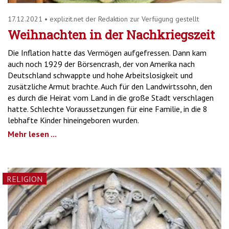
17.12.2021
•
explizit.net der Redaktion zur Verfügung gestellt
Weihnachten in der Nachkriegszeit
Die Inflation hatte das Vermögen aufgefressen. Dann kam
auch noch 1929 der Börsencrash, der von Amerika nach
Deutschland schwappte und hohe Arbeitslosigkeit und
zusätzliche Armut brachte. Auch für den Landwirtssohn, den
es durch die Heirat vom Land in die große Stadt verschlagen
hatte. Schlechte Voraussetzungen für eine Familie, in die 8
lebhafte Kinder hineingeboren wurden.
Mehr lesen ...
RELIGION