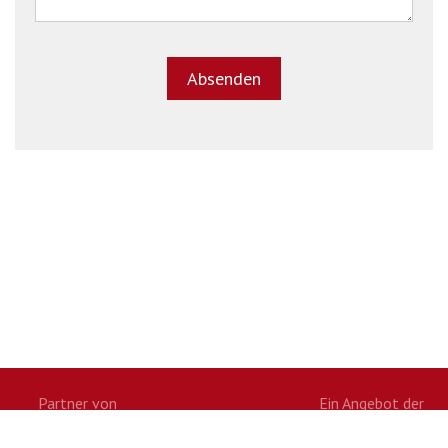
Partner von
Ein Angebot der