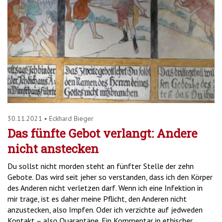
30.11.2021
•
Eckhard Bieger
Das fünfte Gebot verlangt: Andere
nicht anstecken
Du sollst nicht morden steht an fünfter Stelle der zehn
Gebote. Das wird seit jeher so verstanden, dass ich den Körper
des Anderen nicht verletzen darf. Wenn ich eine Infektion in
mir trage, ist es daher meine Pflicht, den Anderen nicht
anzustecken, also Impfen. Oder ich verzichte auf jedweden
Kontakt – also Quarantäne. Ein Kommentar in ethischer