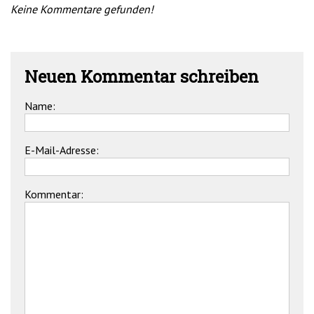
Keine Kommentare gefunden!
Neuen Kommentar schreiben
Name:
E-Mail-Adresse:
Kommentar: