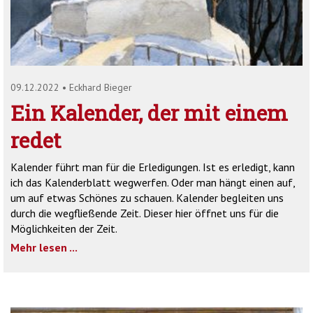
'2')
09.12.2022
•
Eckhard Bieger
Ein Kalender, der mit einem
redet
Kalender führt man für die Erledigungen. Ist es erledigt, kann
ich das Kalenderblatt wegwerfen. Oder man hängt einen auf,
um auf etwas Schönes zu schauen. Kalender begleiten uns
durch die wegfließende Zeit. Dieser hier öffnet uns für die
Möglichkeiten der Zeit.
Mehr lesen ...