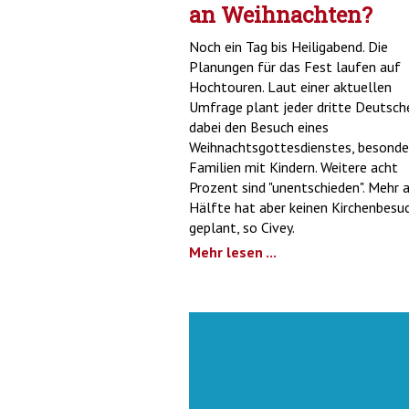
an Weihnachten?
Noch ein Tag bis Heiligabend. Die
Planungen für das Fest laufen auf
Hochtouren. Laut einer aktuellen
Umfrage plant jeder dritte Deutsch
dabei den Besuch eines
Weihnachtsgottesdienstes, besonde
Familien mit Kindern. Weitere acht
Prozent sind "unentschieden". Mehr a
Hälfte hat aber keinen Kirchenbesu
geplant, so Civey.
Mehr lesen ...