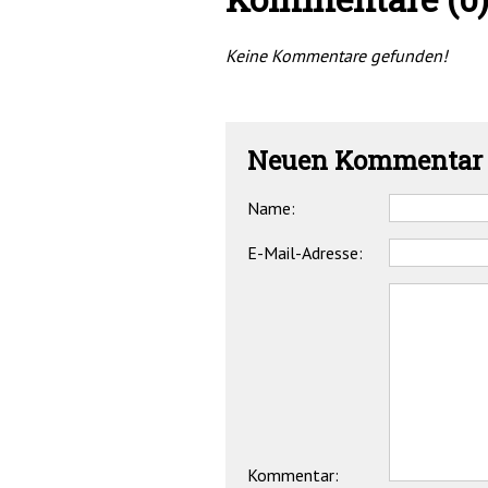
Keine Kommentare gefunden!
Neuen Kommentar 
Name:
E-Mail-Adresse:
Kommentar: