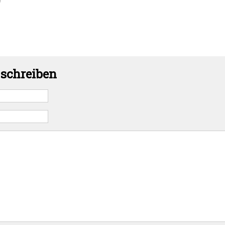
schreiben