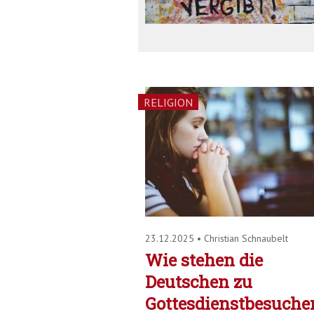
RELIGION
23.12.2025
•
Christian Schnaubelt
Wie stehen die
Deutschen zu
Gottesdienstbesuche