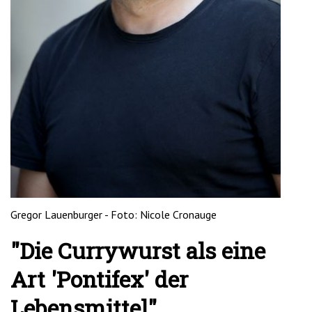
Gregor Lauenburger - Foto: Nicole Cronauge
"Die Currywurst als eine
Art 'Pontifex' der
Lebensmittel"