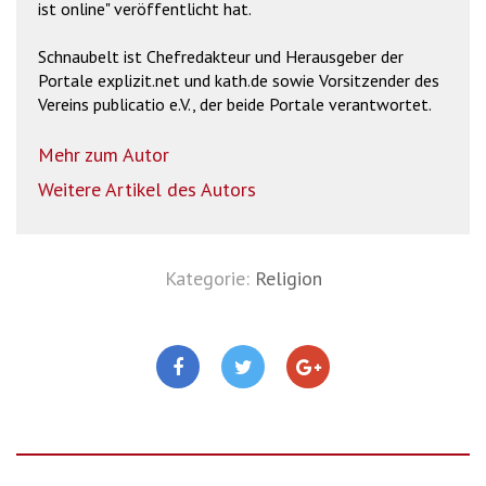
ist online" veröffentlicht hat.
Schnaubelt ist Chefredakteur und Herausgeber der
Portale explizit.net und kath.de sowie Vorsitzender des
Vereins publicatio e.V., der beide Portale verantwortet.
Mehr zum Autor
Weitere Artikel des Autors
Kategorie:
Religion