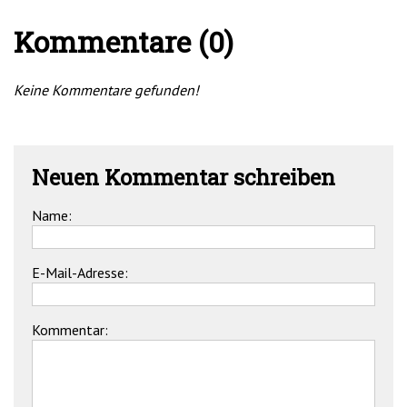
Kommentare (0)
Keine Kommentare gefunden!
Neuen Kommentar schreiben
Name:
E-Mail-Adresse:
Kommentar: