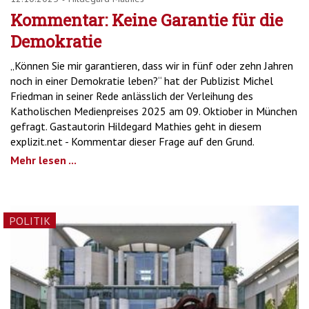
Kommentar: Keine Garantie für die
Demokratie
„Können Sie mir garantieren, dass wir in fünf oder zehn Jahren
noch in einer Demokratie leben?“ hat der Publizist Michel
Friedman in seiner Rede anlässlich der Verleihung des
Katholischen Medienpreises 2025 am 09. Oktiober in München
gefragt. Gastautorin Hildegard Mathies geht in diesem
explizit.net - Kommentar dieser Frage auf den Grund.
Mehr lesen ...
POLITIK