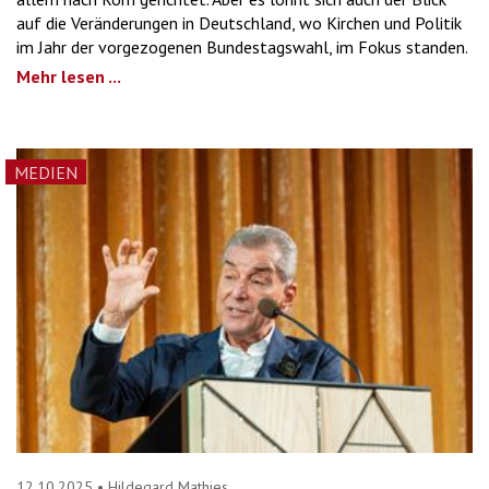
auf die Veränderungen in Deutschland, wo Kirchen und Politik
im Jahr der vorgezogenen Bundestagswahl, im Fokus standen.
Mehr lesen ...
MEDIEN
12.10.2025
•
Hildegard Mathies