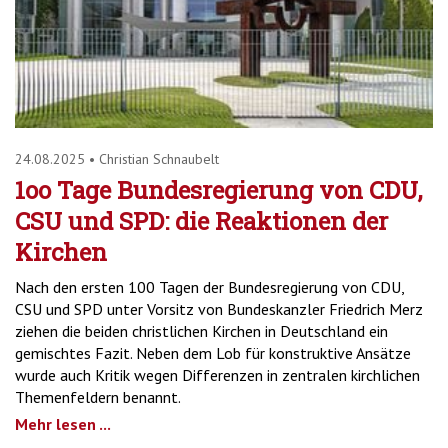
24.08.2025
•
Christian Schnaubelt
1oo Tage Bundesregierung von CDU,
CSU und SPD: die Reaktionen der
Kirchen
Nach den ersten 100 Tagen der Bundesregierung von CDU,
CSU und SPD unter Vorsitz von Bundeskanzler Friedrich Merz
ziehen die beiden christlichen Kirchen in Deutschland ein
gemischtes Fazit. Neben dem Lob für konstruktive Ansätze
wurde auch Kritik wegen Differenzen in zentralen kirchlichen
Themenfeldern benannt.
Mehr lesen ...