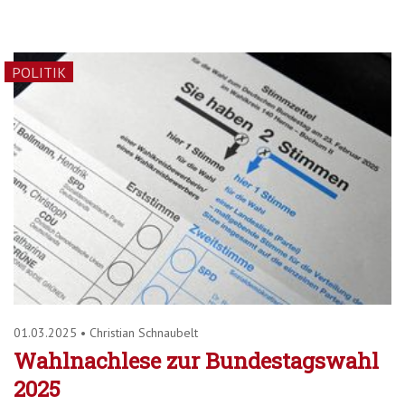
POLITIK
01.03.2025
•
Christian Schnaubelt
Wahlnachlese zur Bundestagswahl
2025