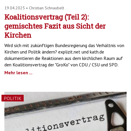
19.04.2025
•
Christian Schnaubelt
Koalitionsvertrag (Teil 2):
gemischtes Fazit aus Sicht der
Kirchen
Wird sich mit zukünftigen Bundesregierung das Verhältnis von
Kirchen und Politik ändern? explizit.net und kath.de
dokumentieren die Reaktionen aus dem kirchlichen Raum auf
den Koalitionsvertrag der "GroKo" von CDU / CSU und SPD.
Mehr lesen ...
POLITIK