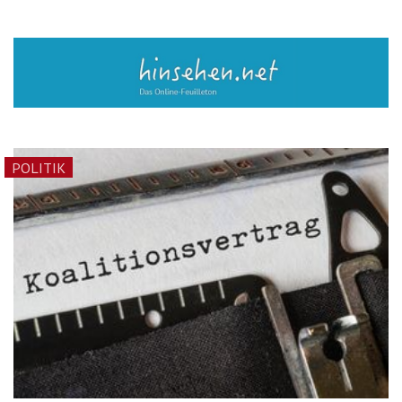
POLITIK