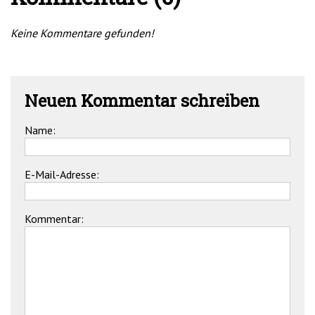
Keine Kommentare gefunden!
Neuen Kommentar schreiben
Name:
E-Mail-Adresse:
Kommentar: