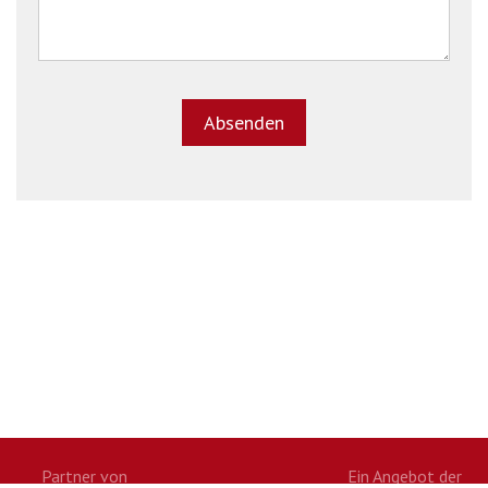
Partner von
Ein Angebot der