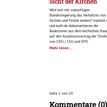
Sicht der Kirchen
Wird sich mit zukünftigen
Bundesregierung das Verhältnis von
Kirchen und Politik ändern? explizit.
und kath.de dokumentieren die
Reaktionen aus dem kirchlichen Ra
auf den Koalitionsvertrag der "GroK
von CDU / CSU und SPD.
Mehr lesen ...
Seite 1 von 20.
Kommentare (0