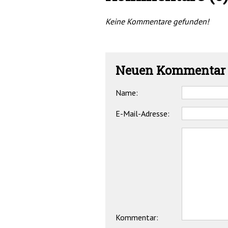
Keine Kommentare gefunden!
Neuen Kommentar 
Name:
E-Mail-Adresse:
Kommentar: