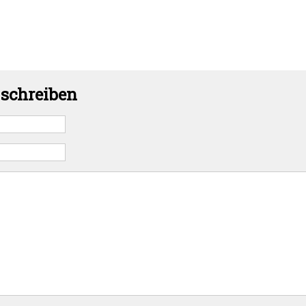
schreiben