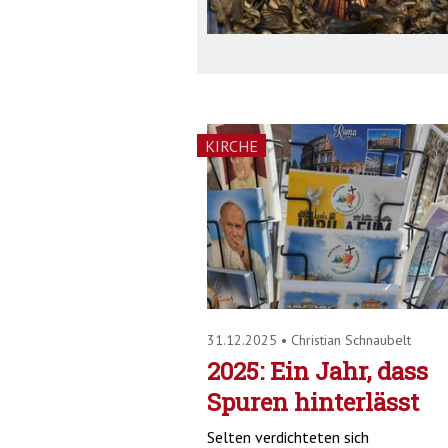
KIRCHE
31.12.2025
•
Christian Schnaubelt
2025: Ein Jahr, dass
Spuren hinterlässt
Selten verdichteten sich