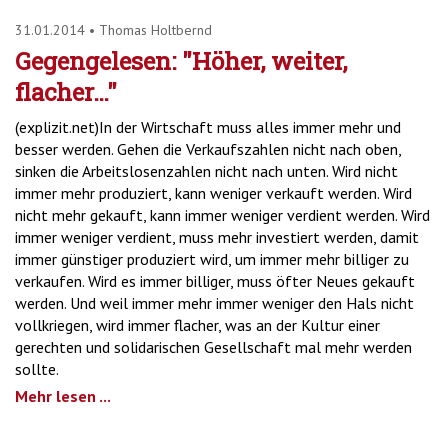
31.01.2014
•
Thomas Holtbernd
Gegengelesen: "Höher, weiter,
flacher…"
(explizit.net)In der Wirtschaft muss alles immer mehr und
besser werden. Gehen die Verkaufszahlen nicht nach oben,
sinken die Arbeitslosenzahlen nicht nach unten. Wird nicht
immer mehr produziert, kann weniger verkauft werden. Wird
nicht mehr gekauft, kann immer weniger verdient werden. Wird
immer weniger verdient, muss mehr investiert werden, damit
immer günstiger produziert wird, um immer mehr billiger zu
verkaufen. Wird es immer billiger, muss öfter Neues gekauft
werden. Und weil immer mehr immer weniger den Hals nicht
vollkriegen, wird immer flacher, was an der Kultur einer
gerechten und solidarischen Gesellschaft mal mehr werden
sollte.
Mehr lesen ...