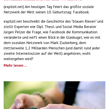
(explizit.net) Am heutigen Tag feiert das größte soziale
Netzwerk der Welt seinen 10. Geburtstag: Facebook.
explizit.net beschreibt die Geschichte des "blauen Riesen" und
stellt Experten wie Dipl. Theol. und Social Media Berater
Jürgen Pelzer die Frage, wie Facebook die Kommunikation
veränderte und wirft einen Blick in die Glaskugel, wie es mit
dem sozialen Netzwerk von Mark Zuckerberg, dem
mittlerweile 1,2 Milliarden Menschen (und damit rund jeder
zweite Internetnutzer auf der Welt) angehören, wohl
weitergehen wird?
Mehr lesen ...