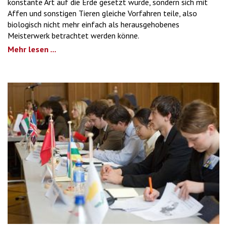
konstante Art auf die Erde gesetzt wurde, sondern sich mit
Affen und sonstigen Tieren gleiche Vorfahren teile, also
biologisch nicht mehr einfach als herausgehobenes
Meisterwerk betrachtet werden könne.
Mehr lesen ...