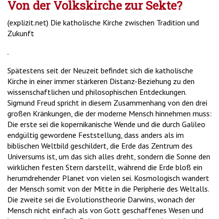
Von der Volkskirche zur Sekte?
(explizit.net) Die katholische Kirche zwischen Tradition und
Zukunft
.
Spätestens seit der Neuzeit befindet sich die katholische
Kirche in einer immer stärkeren Distanz-Beziehung zu den
wissenschaftlichen und philosophischen Entdeckungen.
Sigmund Freud spricht in diesem Zusammenhang von den drei
großen Kränkungen, die der moderne Mensch hinnehmen muss:
Die erste sei die kopernikanische Wende und die durch Galileo
endgültig gewordene Feststellung, dass anders als im
biblischen Weltbild geschildert, die Erde das Zentrum des
Universums ist, um das sich alles dreht, sondern die Sonne den
wirklichen festen Stern darstellt, während die Erde bloß ein
herumdrehender Planet von vielen sei. Kosmologisch wandert
der Mensch somit von der Mitte in die Peripherie des Weltalls.
Die zweite sei die Evolutionstheorie Darwins, wonach der
Mensch nicht einfach als von Gott geschaffenes Wesen und