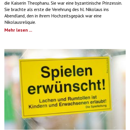
die Kaiserin Theophanu. Sie war eine byzantinische Prinzessin.
Sie brachte als erste die Verehrung des hl. Nikolaus ins
Abendland, den in ihrem Hochzeitsgepäck war eine
Nikolausreliquie.
Mehr lesen ...