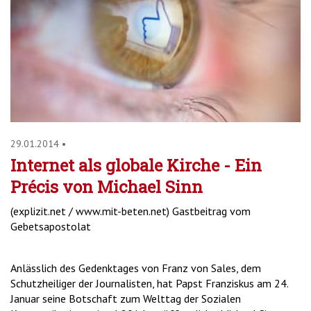
29.01.2014
•
Internet als globale Kirche - Ein
Précis von Michael Sinn
(explizit.net / www.mit-beten.net) Gastbeitrag vom
Gebetsapostolat
Anlässlich des Gedenktages von Franz von Sales, dem
Schutzheiliger der Journalisten, hat Papst Franziskus am 24.
Januar seine Botschaft zum Welttag der Sozialen