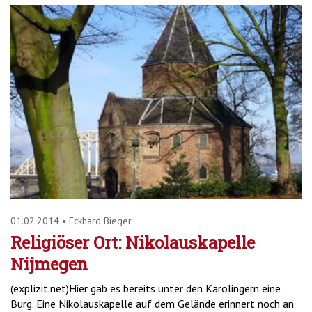
01.02.2014
•
Eckhard Bieger
Religiöser Ort: Nikolauskapelle
Nijmegen
(explizit.net)Hier gab es bereits unter den Karolingern eine
Burg. Eine Nikolauskapelle auf dem Gelände erinnert noch an