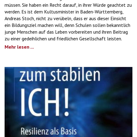
müssen. Sie haben ein Recht darauf, in ihrer Würde geachtet zu
werden. Es ist dem Kultusminister in Baden-Württemberg,
Andreas Stoch, nicht zu verübeln, dass er aus dieser Einsicht
ein Bildungsziel machen will, denn Schulen sollen bekanntlich
junge Menschen auf das Leben vorbereiten und ihren Beitrag
zu einer gedeihlichen und friedlichen Gesellschaft leisten.
Mehr lesen ...