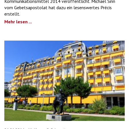
Kommunikationsmittel 2014 veröffentlicht. Michael Sinn
vom Gebetsapostolat hat dazu ein lesenswertes Précis
erstellt.
Mehr lesen ...