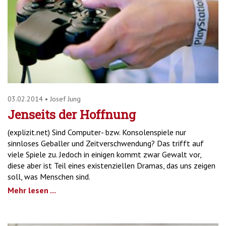
03.02.2014
•
Josef Jung
Jenseits der Hoffnung
(explizit.net) Sind Computer- bzw. Konsolenspiele nur
sinnloses Geballer und Zeitverschwendung? Das trifft auf
viele Spiele zu. Jedoch in einigen kommt zwar Gewalt vor,
diese aber ist Teil eines existenziellen Dramas, das uns zeigen
soll, was Menschen sind.
Mehr lesen ...