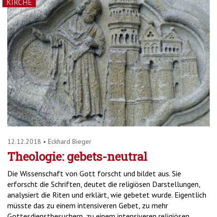
KIRCHE
12.12.2018
•
Eckhard Bieger
Theologie: gebets-neutral
Die Wissenschaft von Gott forscht und bildet aus. Sie
erforscht die Schriften, deutet die religiösen Darstellungen,
analysiert die Riten und erklärt, wie gebetet wurde. Eigentlich
müsste das zu einem intensiveren Gebet, zu mehr
Gottesdienstbesuchern, zu einem intensiveren religiösen