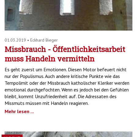
01.03.2019
•
Eckhard Bieger
Missbrauch - Öffentlichkeitsarbeit
muss Handeln vermitteln
Es geht zuerst um Emotionen. Diesen Motor befeuert nicht
nur der Populismus. Auch andere kritische Punkte wie das
Tempolimit oder der Missbrauch katholischer Kleriker werden
emotional durchgefochten. Wenn es jedoch bei den Gefühlen
bleibt, kommt Unzufriedenheit auf. Die Adressaten des
Missmuts müssen mit Handeln reagieren.
Mehr lesen ...