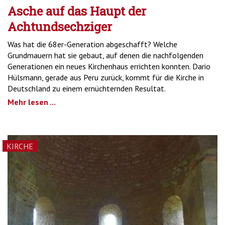
Asche auf das Haupt der
Achtundsechziger
Was hat die 68er-Generation abgeschafft? Welche
Grundmauern hat sie gebaut, auf denen die nachfolgenden
Generationen ein neues Kirchenhaus errichten konnten. Dario
Hülsmann, gerade aus Peru zurück, kommt für die Kirche in
Deutschland zu einem ernüchternden Resultat.
Mehr lesen ...
KIRCHE