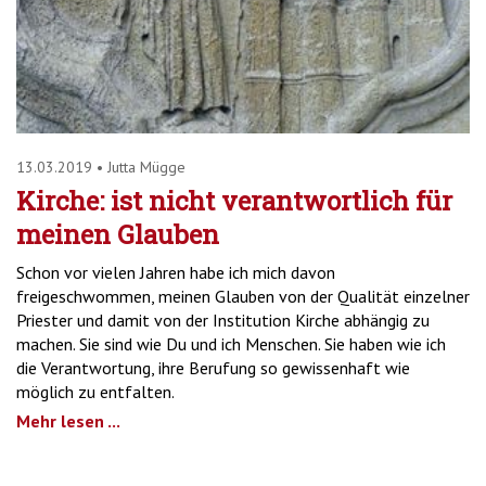
13.03.2019
•
Jutta Mügge
Kirche: ist nicht verantwortlich für
meinen Glauben
Schon vor vielen Jahren habe ich mich davon
freigeschwommen, meinen Glauben von der Qualität einzelner
Priester und damit von der Institution Kirche abhängig zu
machen. Sie sind wie Du und ich Menschen. Sie haben wie ich
die Verantwortung, ihre Berufung so gewissenhaft wie
möglich zu entfalten.
Mehr lesen ...