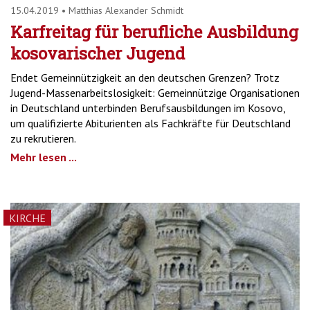
15.04.2019
•
Matthias Alexander Schmidt
Karfreitag für berufliche Ausbildung
kosovarischer Jugend
Endet Gemeinnützigkeit an den deutschen Grenzen? Trotz
Jugend-Massenarbeitslosigkeit: Gemeinnützige Organisationen
in Deutschland unterbinden Berufsausbildungen im Kosovo,
um qualifizierte Abiturienten als Fachkräfte für Deutschland
zu rekrutieren.
Mehr lesen ...
KIRCHE