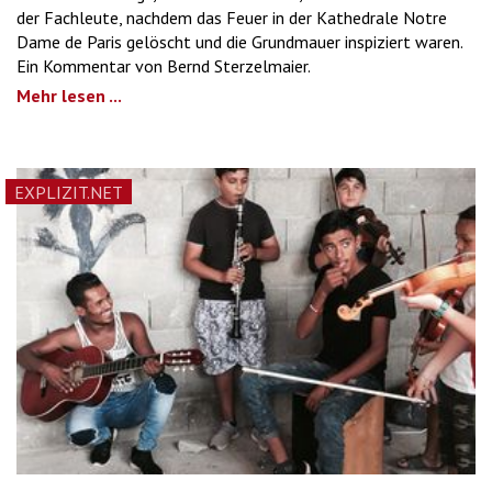
der Fachleute, nachdem das Feuer in der Kathedrale Notre
Dame de Paris gelöscht und die Grundmauer inspiziert waren.
Ein Kommentar von Bernd Sterzelmaier.
Mehr lesen ...
EXPLIZIT.NET