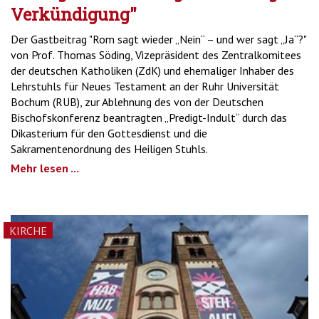
Verkündigung"
Der Gastbeitrag "Rom sagt wieder „Nein“ – und wer sagt „Ja“?"
von Prof. Thomas Söding, Vizepräsident des Zentralkomitees
der deutschen Katholiken (ZdK) und ehemaliger Inhaber des
Lehrstuhls für Neues Testament an der Ruhr Universität
Bochum (RUB), zur Ablehnung des von der Deutschen
Bischofskonferenz beantragten „Predigt-Indult“ durch das
Dikasterium für den Gottesdienst und die
Sakramentenordnung des Heiligen Stuhls.
Mehr lesen ...
KIRCHE