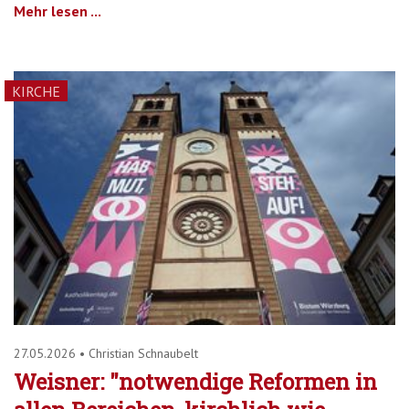
Mehr lesen ...
KIRCHE
27.05.2026
•
Christian Schnaubelt
Weisner: "notwendige Reformen in