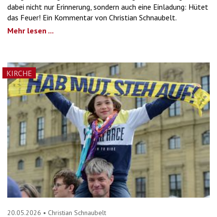
dabei nicht nur Erinnerung, sondern auch eine Einladung: Hütet
das Feuer! Ein Kommentar von Christian Schnaubelt.
Mehr lesen ...
KIRCHE
20.05.2026
•
Christian Schnaubelt