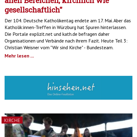
allen Bereichen, kirchlich wie
gesellschaftlich"
Der 104. Deutsche Katholikentag endete am 17. Mai. Aber das
Katholik:innen-Treffen in Würzburg hat Spuren hinterlassen.
Die Portale explizit.net und kath.de befragen daher
Organisationen und Verbände nach ihrem Fazit. Heute Teil 3:
Christian Weisner vom "Wir sind Kirche" - Bundesteam.
Mehr lesen ...
KIRCHE