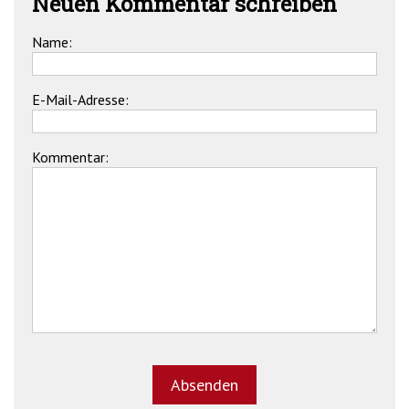
Neuen Kommentar schreiben
Name:
E-Mail-Adresse:
Kommentar: