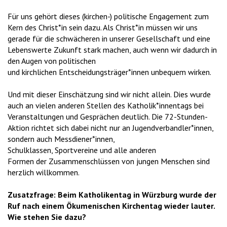
Für uns gehört dieses (kirchen-) politische Engagement zum
Kern des Christ*in sein dazu. Als Christ*in müssen wir uns
gerade für die schwächeren in unserer Gesellschaft und eine
Lebenswerte Zukunft stark machen, auch wenn wir dadurch in
den Augen von politischen
und kirchlichen Entscheidungsträger*innen unbequem wirken.
Und mit dieser Einschätzung sind wir nicht allein. Dies wurde
auch an vielen anderen Stellen des Katholik*innentags bei
Veranstaltungen und Gesprächen deutlich. Die 72-Stunden-
Aktion richtet sich dabei nicht nur an Jugendverbandler*innen,
sondern auch Messdiener*innen,
Schulklassen, Sportvereine und alle anderen
Formen der Zusammenschlüssen von jungen Menschen sind
herzlich willkommen.
Zusatzfrage: Beim Katholikentag in Würzburg wurde der
Ruf nach einem Ökumenischen Kirchentag wieder lauter.
Wie stehen Sie dazu?