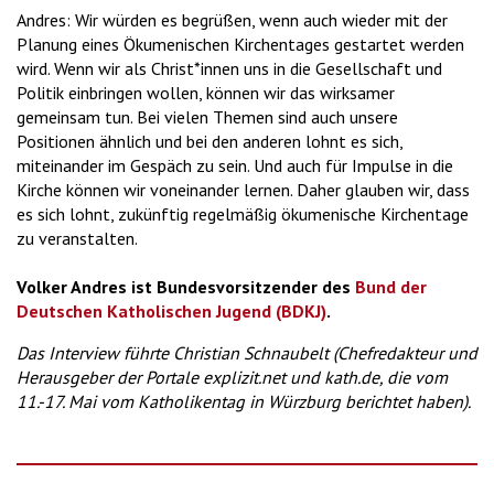
Andres: Wir würden es begrüßen, wenn auch wieder mit der
Planung eines Ökumenischen Kirchentages gestartet werden
wird. Wenn wir als Christ*innen uns in die Gesellschaft und
Politik einbringen wollen, können wir das wirksamer
gemeinsam tun. Bei vielen Themen sind auch unsere
Positionen ähnlich und bei den anderen lohnt es sich,
miteinander im Gespäch zu sein. Und auch für Impulse in die
Kirche können wir voneinander lernen. Daher glauben wir, dass
es sich lohnt, zukünftig regelmäßig ökumenische Kirchentage
zu veranstalten.
Volker Andres ist Bundesvorsitzender des
Bund der
Deutschen Katholischen Jugend (BDKJ)
.
Das Interview führte Christian Schnaubelt (Chefredakteur und
Herausgeber der Portale explizit.net und kath.de, die vom
11.-17. Mai vom Katholikentag in Würzburg berichtet haben).