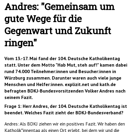
Andres: "Gemeinsam um
gute Wege für die
Gegenwart und Zukunft
ringen"
Vom 13.-17. Mai fand der 104. Deutsche Katholikentag
statt. Unter dem Motto "Hab Mut, steh auf!" kamen dabei
rund 74.000 Teilnehmer:innen und Besucher:innen in
Würzburg zusammen. Darunter waren auch viele junge
Menschen und Helfer:innen. explizit.net und kath.de
befragten BDKJ-Bundesvorsitzenden Volker Andres nach
seinem Fazit.
Frage 1: Herr Andres, der 104. Deutsche Katholikentag ist
beendet. Welches Fazit zieht der BDKJ-Bundesverband?
Andres: Als BDKJ ziehen wir ein positives Fazit. Wir haben den
Katholik*innentag als einen Ort erlebt, bei dem wir und die