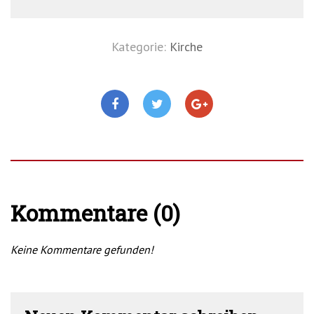
Kategorie:
Kirche
Kommentare (0)
Keine Kommentare gefunden!