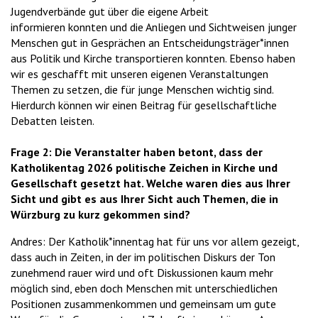
Jugendverbände gut über die eigene Arbeit
informieren konnten und die Anliegen und Sichtweisen junger
Menschen gut in Gesprächen an Entscheidungsträger*innen
aus Politik und Kirche transportieren konnten. Ebenso haben
wir es geschafft mit unseren eigenen Veranstaltungen
Themen zu setzen, die für junge Menschen wichtig sind.
Hierdurch können wir einen Beitrag für gesellschaftliche
Debatten leisten.
Frage 2: Die Veranstalter haben betont, dass der
Katholikentag 2026 politische Zeichen in Kirche und
Gesellschaft gesetzt hat. Welche waren dies aus Ihrer
Sicht und gibt es aus Ihrer Sicht auch Themen, die in
Würzburg zu kurz gekommen sind?
Andres: Der Katholik*innentag hat für uns vor allem gezeigt,
dass auch in Zeiten, in der im politischen Diskurs der Ton
zunehmend rauer wird und oft Diskussionen kaum mehr
möglich sind, eben doch Menschen mit unterschiedlichen
Positionen zusammenkommen und gemeinsam um gute