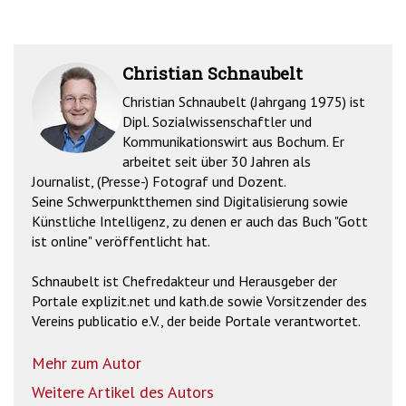
Christian Schnaubelt
Christian Schnaubelt (Jahrgang 1975) ist
Dipl. Sozialwissenschaftler und
Kommunikationswirt aus Bochum. Er
arbeitet seit über 30 Jahren als
Journalist, (Presse-) Fotograf und Dozent.
Seine Schwerpunktthemen sind Digitalisierung sowie
Künstliche Intelligenz, zu denen er auch das Buch "Gott
ist online" veröffentlicht hat.
Schnaubelt ist Chefredakteur und Herausgeber der
Portale explizit.net und kath.de sowie Vorsitzender des
Vereins publicatio e.V., der beide Portale verantwortet.
Mehr zum Autor
Weitere Artikel des Autors