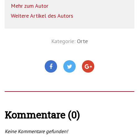
Mehr zum Autor
Weitere Artikel des Autors
Kategorie:
Orte
Kommentare (0)
Keine Kommentare gefunden!