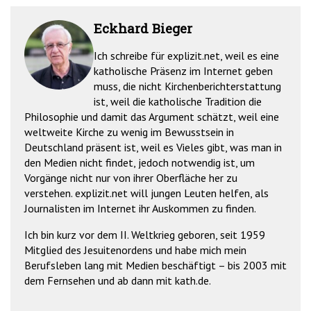
Eckhard Bieger
Ich schreibe für explizit.net, weil es eine
katholische Präsenz im Internet geben
muss, die nicht Kirchenberichterstattung
ist, weil die katholische Tradition die
Philosophie und damit das Argument schätzt, weil eine
weltweite Kirche zu wenig im Bewusstsein in
Deutschland präsent ist, weil es Vieles gibt, was man in
den Medien nicht findet, jedoch notwendig ist, um
Vorgänge nicht nur von ihrer Oberfläche her zu
verstehen. explizit.net will jungen Leuten helfen, als
Journalisten im Internet ihr Auskommen zu finden.
Ich bin kurz vor dem II. Weltkrieg geboren, seit 1959
Mitglied des Jesuitenordens und habe mich mein
Berufsleben lang mit Medien beschäftigt – bis 2003 mit
dem Fernsehen und ab dann mit kath.de.