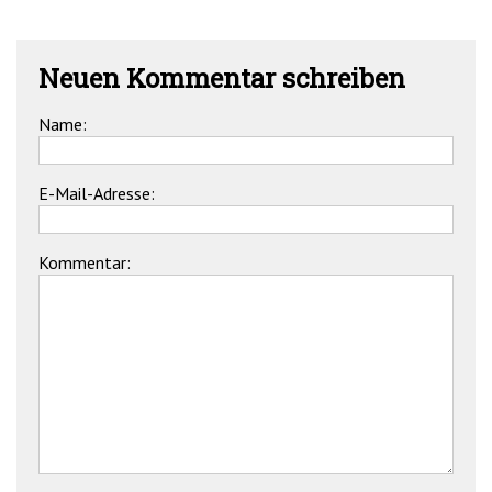
Neuen Kommentar schreiben
Name:
E-Mail-Adresse:
Kommentar: