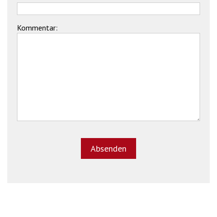
Kommentar: