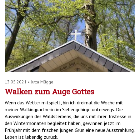
13.05.2021
•
Jutta Mügge
Walken zum Auge Gottes
Wenn das Wetter mitspielt, bin ich dreimal die Woche mit
meiner Walkingpartnerin im Siebengebirge unterwegs. Die
Auswirkungen des Waldsterbens, die uns mit ihrer Tristesse in
den Wintermonaten begleitet haben, gewinnen jetzt im
Frühjahr mit dem frischen jungen Grün eine neue Ausstrahlung.
Leben ist lebendig zurück.