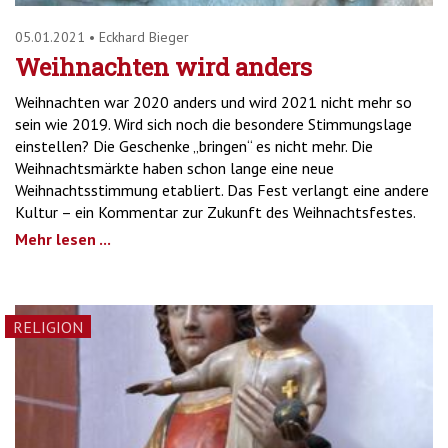
05.01.2021
•
Eckhard Bieger
Weihnachten wird anders
Weihnachten war 2020 anders und wird 2021 nicht mehr so
sein wie 2019. Wird sich noch die besondere Stimmungslage
einstellen? Die Geschenke „bringen“ es nicht mehr. Die
Weihnachtsmärkte haben schon lange eine neue
Weihnachtsstimmung etabliert. Das Fest verlangt eine andere
Kultur – ein Kommentar zur Zukunft des Weihnachtsfestes.
Mehr lesen ...
RELIGION