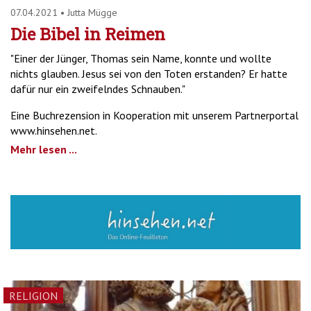
07.04.2021
•
Jutta Mügge
Die Bibel in Reimen
"Einer der Jünger, Thomas sein Name, konnte und wollte
nichts glauben. Jesus sei von den Toten erstanden? Er hatte
dafür nur ein zweifelndes Schnauben."
Eine Buchrezension in Kooperation mit unserem Partnerportal
www.hinsehen.net.
Mehr lesen ...
RELIGION