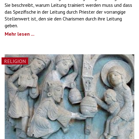
Sie beschreibt, warum Leitung trainiert werden muss und dass
das Spezifische in der Leitung durch Priester der vorrangige
Stellenwert ist, den sie den Charismen durch ihre Leitung
geben.
Mehr lesen ...
RELIGION