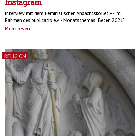
Instagram
Interview mit dem Feministischen Andachtskolletiv - im
Rahmen des publicatio e.V. - Monatsthemas "Beten 2021"
Mehr lesen ...
RELIGION