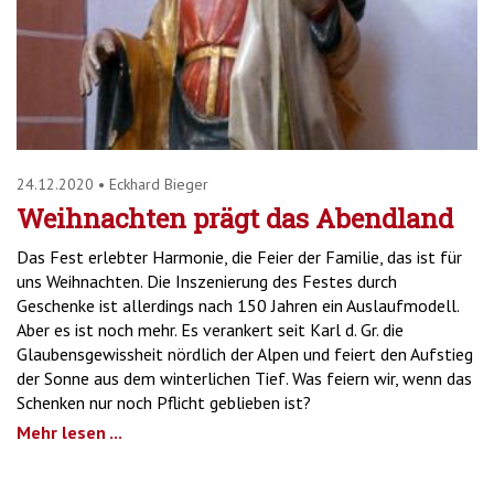
24.12.2020
•
Eckhard Bieger
Weihnachten prägt das Abendland
Das Fest erlebter Harmonie, die Feier der Familie, das ist für
uns Weihnachten. Die Inszenierung des Festes durch
Geschenke ist allerdings nach 150 Jahren ein Auslaufmodell.
Aber es ist noch mehr. Es verankert seit Karl d. Gr. die
Glaubensgewissheit nördlich der Alpen und feiert den Aufstieg
der Sonne aus dem winterlichen Tief. Was feiern wir, wenn das
Schenken nur noch Pflicht geblieben ist?
Mehr lesen ...