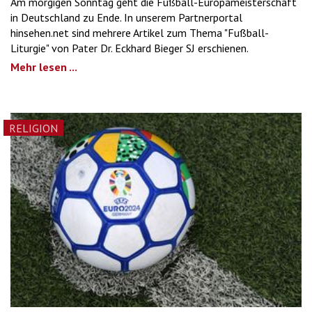
Am morgigen Sonntag geht die Fußball-Europameisterschaft
in Deutschland zu Ende. In unserem Partnerportal
hinsehen.net sind mehrere Artikel zum Thema "Fußball-
Liturgie" von Pater Dr. Eckhard Bieger SJ erschienen.
Mehr lesen ...
RELIGION