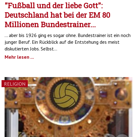
"Fußball und der liebe Gott":
Deutschland hat bei der EM 80
Millionen Bundestrainer...
... aber bis 1926 ging es sogar ohne. Bundestrainer ist ein noch
junger Beruf. Ein Rückblick auf die Entstehung des meist
diskutierten Jobs. Selbst...
Mehr lesen ...
RELIGION