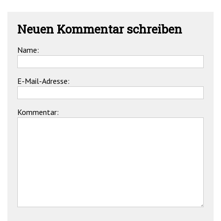
Neuen Kommentar schreiben
Name:
E-Mail-Adresse:
Kommentar: