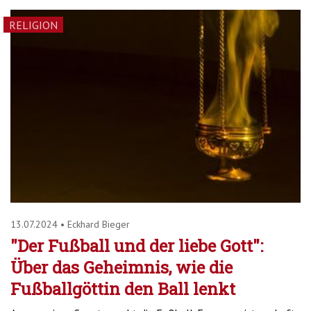
RELIGION
13.07.2024
•
Eckhard Bieger
"Der Fußball und der liebe Gott":
Über das Geheimnis, wie die
Fußballgöttin den Ball lenkt