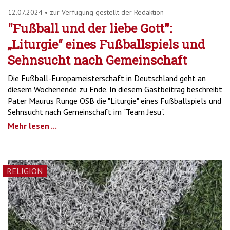
12.07.2024
•
zur Verfügung gestellt der Redaktion
"Fußball und der liebe Gott":
„Liturgie“ eines Fußballspiels und
Sehnsucht nach Gemeinschaft
Die Fußball-Europameisterschaft in Deutschland geht an
diesem Wochenende zu Ende. In diesem Gastbeitrag beschreibt
Pater Maurus Runge OSB die "Liturgie" eines Fußballspiels und
Sehnsucht nach Gemeinschaft im "Team Jesu".
Mehr lesen ...
RELIGION