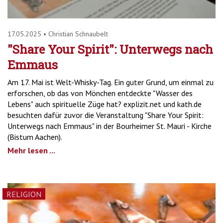
17.05.2025
•
Christian Schnaubelt
"Share Your Spirit": Unterwegs nach
Emmaus
Am 17. Mai ist Welt-Whisky-Tag. Ein guter Grund, um einmal zu
erforschen, ob das von Mönchen entdeckte "Wasser des
Lebens" auch spirituelle Züge hat? explizit.net und kath.de
besuchten dafür zuvor die Veranstaltung "Share Your Spirit:
Unterwegs nach Emmaus" in der Bourheimer St. Mauri - Kirche
(Bistum Aachen).
Mehr lesen ...
RELIGION