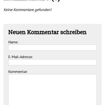
Keine Kommentare gefunden!
Neuen Kommentar schreiben
Name:
E-Mail-Adresse:
Kommentar: