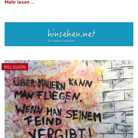
Mehr lesen ...
RELIGION