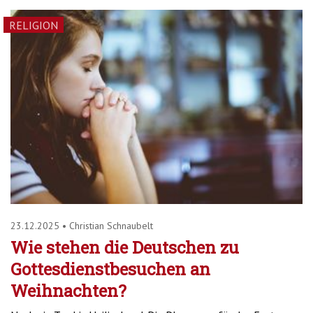
RELIGION
23.12.2025
•
Christian Schnaubelt
Wie stehen die Deutschen zu
Gottesdienstbesuchen an
Weihnachten?