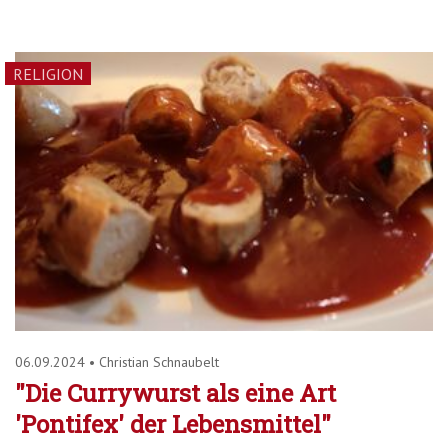
RELIGION
06.09.2024
•
Christian Schnaubelt
"Die Currywurst als eine Art
'Pontifex' der Lebensmittel"