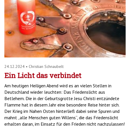
24.12.2024
•
Christian Schnaubelt
Ein Licht das verbindet
Am heutigen Heiligen Abend wird es an vielen Stellen in
Deutschland wieder leuchten: Das Friedenslicht aus
Betlehem. Die in der Geburtsgrotte Jesu Christi entzündete
Flamme hat in diesem Jahr eine besondere Reise hinter sich.
Der Krieg im Nahen Osten hinterließ dabei seine Spuren und
mahnt „alle Menschen guten Willens“, die das Friedenslicht
erhalten daran, im Einsatz für den Frieden nicht nachzulassen!