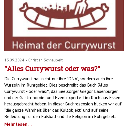
15.09.2024
•
Christian Schnaubelt
"Alles Currywurst oder was?"
Die Currywurst hat nicht nur ihre "DNA", sondern auch ihre
Wurzeln im Ruhrgebiet. Dies beschreibt das Buch "Alles
Currywurst - oder was?", das Seelsorger Gregor Lauenburger
und der Gastronomie- und Eventexperte Tim Koch aus Essen
herausgebracht haben. In dieser Buchrezension blicken wir auf
"die ganze Wahrheit über das Kultobjekt" und auf seine
Bedeutung für den Fußball und die Religion im Ruhrgebiet.
Mehr lesen ...