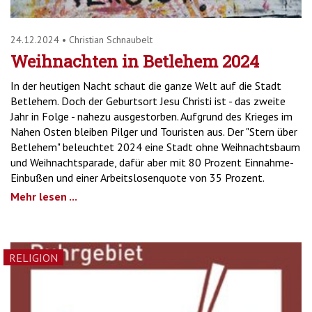
24.12.2024
•
Christian Schnaubelt
Weihnachten in Betlehem 2024
In der heutigen Nacht schaut die ganze Welt auf die Stadt
Betlehem. Doch der Geburtsort Jesu Christi ist - das zweite
Jahr in Folge - nahezu ausgestorben. Aufgrund des Krieges im
Nahen Osten bleiben Pilger und Touristen aus. Der "Stern über
Betlehem" beleuchtet 2024 eine Stadt ohne Weihnachtsbaum
und Weihnachtsparade, dafür aber mit 80 Prozent Einnahme-
Einbußen und einer Arbeitslosenquote von 35 Prozent.
Mehr lesen ...
RELIGION