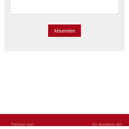
Partner von
Ein Angebot der