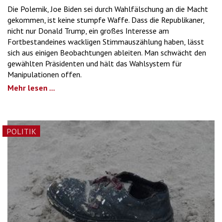
Die Polemik, Joe Biden sei durch Wahlfälschung an die Macht
gekommen, ist keine stumpfe Waffe. Dass die Republikaner,
nicht nur Donald Trump, ein großes Interesse am
Fortbestandeines wackligen Stimmauszählung haben, lässt
sich aus einigen Beobachtungen ableiten. Man schwächt den
gewählten Präsidenten und hält das Wahlsystem für
Manipulationen offen.
Mehr lesen ...
POLITIK