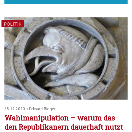
POLITIK
18.12.2020
•
Eckhard Bieger
Wahlmanipulation – warum das
den Republikanern dauerhaft nutzt