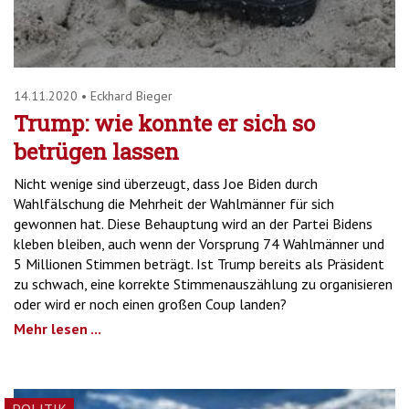
14.11.2020
•
Eckhard Bieger
Trump: wie konnte er sich so
betrügen lassen
Nicht wenige sind überzeugt, dass Joe Biden durch
Wahlfälschung die Mehrheit der Wahlmänner für sich
gewonnen hat. Diese Behauptung wird an der Partei Bidens
kleben bleiben, auch wenn der Vorsprung 74 Wahlmänner und
5 Millionen Stimmen beträgt. Ist Trump bereits als Präsident
zu schwach, eine korrekte Stimmenauszählung zu organisieren
oder wird er noch einen großen Coup landen?
Mehr lesen ...