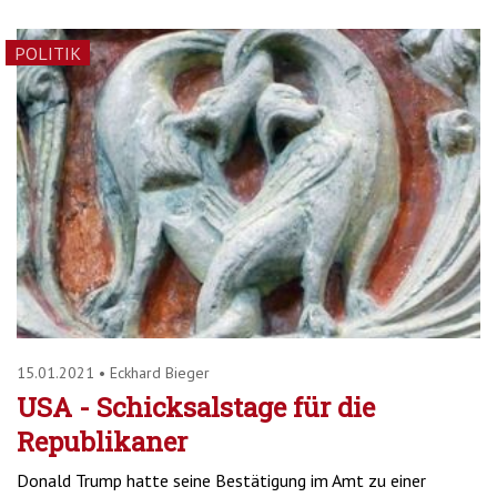
POLITIK
15.01.2021
•
Eckhard Bieger
USA - Schicksalstage für die
Republikaner
Donald Trump hatte seine Bestätigung im Amt zu einer