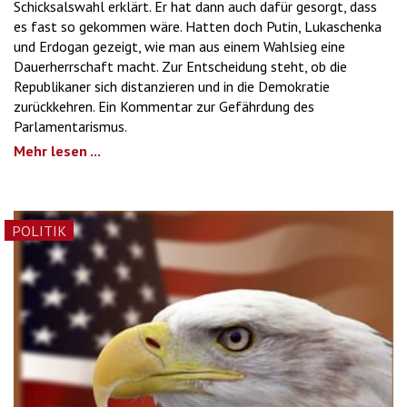
Schicksalswahl erklärt. Er hat dann auch dafür gesorgt, dass
es fast so gekommen wäre. Hatten doch Putin, Lukaschenka
und Erdogan gezeigt, wie man aus einem Wahlsieg eine
Dauerherrschaft macht. Zur Entscheidung steht, ob die
Republikaner sich distanzieren und in die Demokratie
zurückkehren. Ein Kommentar zur Gefährdung des
Parlamentarismus.
Mehr lesen ...
POLITIK