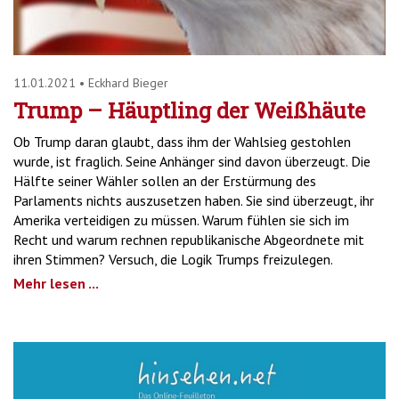
11.01.2021
•
Eckhard Bieger
Trump – Häuptling der Weißhäute
Ob Trump daran glaubt, dass ihm der Wahlsieg gestohlen
wurde, ist fraglich. Seine Anhänger sind davon überzeugt. Die
Hälfte seiner Wähler sollen an der Erstürmung des
Parlaments nichts auszusetzen haben. Sie sind überzeugt, ihr
Amerika verteidigen zu müssen. Warum fühlen sie sich im
Recht und warum rechnen republikanische Abgeordnete mit
ihren Stimmen? Versuch, die Logik Trumps freizulegen.
Mehr lesen ...