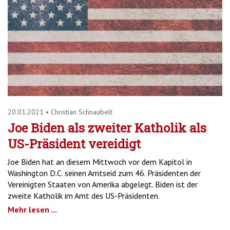
20.01.2021
•
Christian Schnaubelt
Joe Biden als zweiter Katholik als
US-Präsident vereidigt
Joe Biden hat an diesem Mittwoch vor dem Kapitol in
Washington D.C. seinen Amtseid zum 46. Präsidenten der
Vereinigten Staaten von Amerika abgelegt. Biden ist der
zweite Katholik im Amt des US-Präsidenten.
Mehr lesen ...