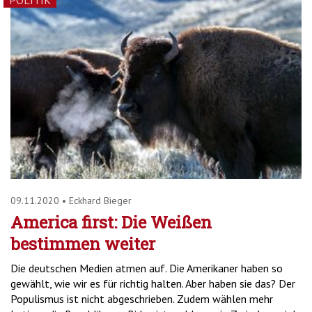
POLITIK
09.11.2020
•
Eckhard Bieger
America first: Die Weißen
bestimmen weiter
Die deutschen Medien atmen auf. Die Amerikaner haben so
gewählt, wie wir es für richtig halten. Aber haben sie das? Der
Populismus ist nicht abgeschrieben. Zudem wählen mehr