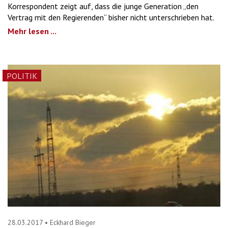
Korrespondent zeigt auf, dass die junge Generation „den
Vertrag mit den Regierenden“ bisher nicht unterschrieben hat.
Mehr lesen ...
POLITIK
28.03.2017
•
Eckhard Bieger