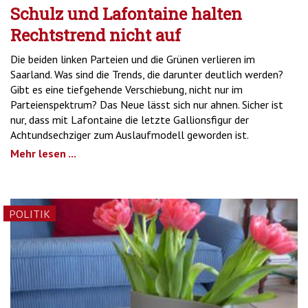
Schulz und Lafontaine halten
Rechtstrend nicht auf
Die beiden linken Parteien und die Grünen verlieren im
Saarland. Was sind die Trends, die darunter deutlich werden?
Gibt es eine tiefgehende Verschiebung, nicht nur im
Parteienspektrum? Das Neue lässt sich nur ahnen. Sicher ist
nur, dass mit Lafontaine die letzte Gallionsfigur der
Achtundsechziger zum Auslaufmodell geworden ist.
Mehr lesen ...
POLITIK