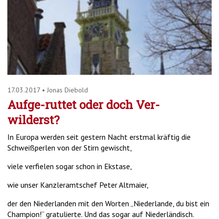
17.03.2017
•
Jonas Diebold
Aufge-ruttet oder doch Ver-
wilderst?
In Europa werden seit gestern Nacht erstmal kräftig die
Schweißperlen von der Stirn gewischt,
viele verfielen sogar schon in Ekstase,
wie unser Kanzleramtschef Peter Altmaier,
der den Niederlanden mit den Worten „Niederlande, du bist ein
Champion!“ gratulierte. Und das sogar auf Niederländisch.