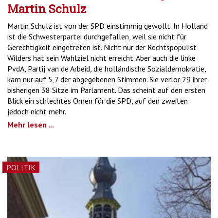
Martin Schulz
Martin Schulz ist von der SPD einstimmig gewollt. In Holland
ist die Schwesterpartei durchgefallen, weil sie nicht für
Gerechtigkeit eingetreten ist. Nicht nur der Rechtspopulist
Wilders hat sein Wahlziel nicht erreicht. Aber auch die linke
PvdA, Partij van de Arbeid, die holländische Sozialdemokratie,
kam nur auf 5,7 der abgegebenen Stimmen. Sie verlor 29 ihrer
bisherigen 38 Sitze im Parlament. Das scheint auf den ersten
Blick ein schlechtes Omen für die SPD, auf den zweiten
jedoch nicht mehr.
Mehr lesen ...
POLITIK