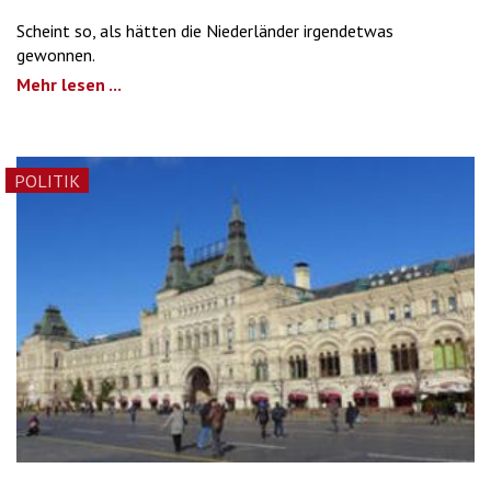
Scheint so, als hätten die Niederländer irgendetwas
gewonnen.
Mehr lesen ...
POLITIK