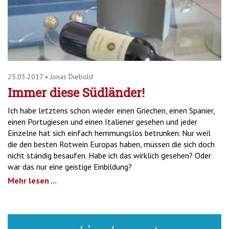
25.03.2017
•
Jonas Diebold
Immer diese Südländer!
Ich habe letztens schon wieder einen Griechen, einen Spanier,
einen Portugiesen und einen Italiener gesehen und jeder
Einzelne hat sich einfach hemmungslos betrunken. Nur weil
die den besten Rotwein Europas haben, müssen die sich doch
nicht ständig besaufen. Habe ich das wirklich gesehen? Oder
war das nur eine geistige Einbildung?
Mehr lesen ...