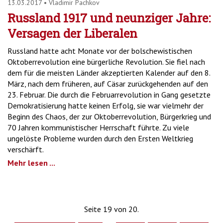
13.03.2017
•
Vladimir Pachkov
Russland 1917 und neunziger Jahre:
Versagen der Liberalen
Russland hatte acht Monate vor der bolschewistischen
Oktoberrevolution eine bürgerliche Revolution. Sie fiel nach
dem für die meisten Länder akzeptierten Kalender auf den 8.
März, nach dem früheren, auf Cäsar zurückgehenden auf den
23. Februar. Die durch die Februarrevolution in Gang gesetzte
Demokratisierung hatte keinen Erfolg, sie war vielmehr der
Beginn des Chaos, der zur Oktoberrevolution, Bürgerkrieg und
70 Jahren kommunistischer Herrschaft führte. Zu viele
ungelöste Probleme wurden durch den Ersten Weltkrieg
verschärft.
Mehr lesen ...
Seite 19 von 20.