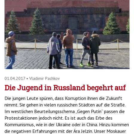
01.04.2017
•
Vladimir Pachkov
Die Jugend in Russland begehrt auf
Die jungen Leute spüren, dass Korruption ihnen die Zukunft
nimmt. Sie gehen in vielen russischen Städten auf die Straße.
Im westlichen Beurteilungsschema „Gegen Putin“ passen die
Protestaktionen jedoch nicht. Es ist auch das Erbe des
Kommunismus, wie in der Ukraine oder in China. Hinzu kommen
die negativen Erfahrungen mit der Ära Jelzin. Unser Moskauer