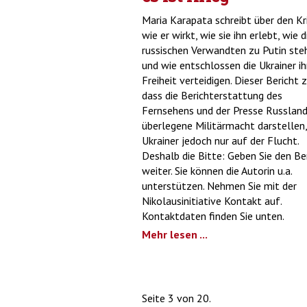
Maria Karapata schreibt über den Kr
wie er wirkt, wie sie ihn erlebt, wie d
russischen Verwandten zu Putin ste
und wie entschlossen die Ukrainer ih
Freiheit verteidigen. Dieser Bericht z
dass die Berichterstattung des
Fernsehens und der Presse Russland
überlegene Militärmacht darstellen,
Ukrainer jedoch nur auf der Flucht.
Deshalb die Bitte: Geben Sie den Be
weiter. Sie können die Autorin u.a.
unterstützen. Nehmen Sie mit der
Nikolausinitiative Kontakt auf.
Kontaktdaten finden Sie unten.
Mehr lesen ...
Seite 3 von 20.