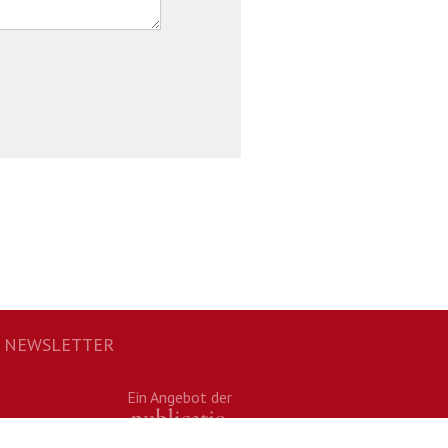
NEWSLETTER
Ein Angebot der