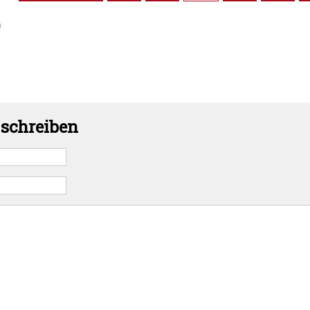
)
schreiben