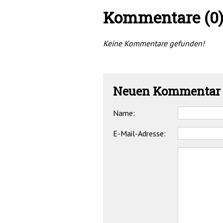
Kommentare (0
Keine Kommentare gefunden!
Neuen Kommentar 
Name:
E-Mail-Adresse: