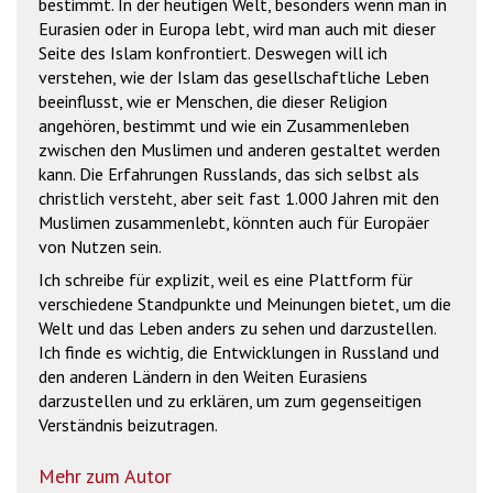
bestimmt. In der heutigen Welt, besonders wenn man in
Eurasien oder in Europa lebt, wird man auch mit dieser
Seite des Islam konfrontiert. Deswegen will ich
verstehen, wie der Islam das gesellschaftliche Leben
beeinflusst, wie er Menschen, die dieser Religion
angehören, bestimmt und wie ein Zusammenleben
zwischen den Muslimen und anderen gestaltet werden
kann. Die Erfahrungen Russlands, das sich selbst als
christlich versteht, aber seit fast 1.000 Jahren mit den
Muslimen zusammenlebt, könnten auch für Europäer
von Nutzen sein.
Ich schreibe für explizit, weil es eine Plattform für
verschiedene Standpunkte und Meinungen bietet, um die
Welt und das Leben anders zu sehen und darzustellen.
Ich finde es wichtig, die Entwicklungen in Russland und
den anderen Ländern in den Weiten Eurasiens
darzustellen und zu erklären, um zum gegenseitigen
Verständnis beizutragen.
Mehr zum Autor