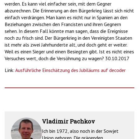
werden. Es kann viel einfacher sein, mit dem Gegner
abzurechnen. Die Erinnerung an den Bürgerkrieg lässt sich nicht
einfach verdrängen. Man kann es nicht nur in Spanien an den
Beziehungen zwischen den Francisten und ihren Gegnern
sehen. In diesem Fall könnte man sagen, dass die Ereignisse
noch zu frisch sind. Der Bürgerkrieg in den Vereinigten Staaten
ist mehr als zwei Jahrhunderte alt, und doch geht er weiter.
Weil es einen Sieger und einen Besiegten gibt. Ist es nicht eines
Versuches wert, doch die Versöhnung zu wagen? 30.10.2017
Link:
Ausführliche Einschätzung des Jubiläums auf decoder
Vladimir Pachkov
Ich bin 1972, also noch in der Sowjet
Union geboren. Die prägenden