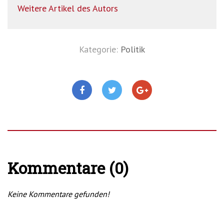
Weitere Artikel des Autors
Kategorie:
Politik
Kommentare (0)
Keine Kommentare gefunden!