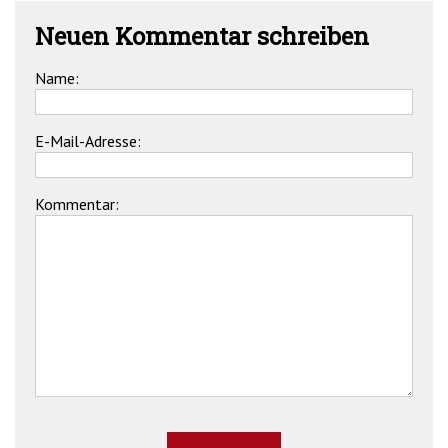
Neuen Kommentar schreiben
Name:
E-Mail-Adresse:
Kommentar: