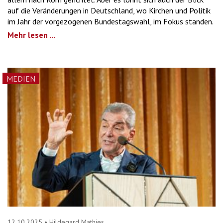
auf die Veränderungen in Deutschland, wo Kirchen und Politik
im Jahr der vorgezogenen Bundestagswahl, im Fokus standen.
Mehr lesen ...
MEDIEN
12.10.2025
•
Hildegard Mathies