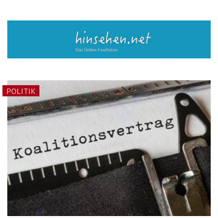
POLITIK