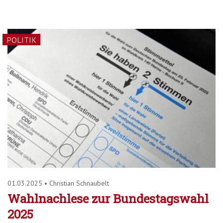
POLITIK
01.03.2025
•
Christian Schnaubelt
Wahlnachlese zur Bundestagswahl
2025