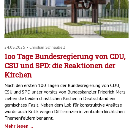
24.08.2025
•
Christian Schnaubelt
1oo Tage Bundesregierung von CDU,
CSU und SPD: die Reaktionen der
Kirchen
Nach den ersten 100 Tagen der Bundesregierung von CDU,
CSU und SPD unter Vorsitz von Bundeskanzler Friedrich Merz
ziehen die beiden christlichen Kirchen in Deutschland ein
gemischtes Fazit. Neben dem Lob für konstruktive Ansätze
wurde auch Kritik wegen Differenzen in zentralen kirchlichen
Themenfeldern benannt.
Mehr lesen ...