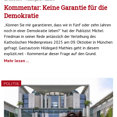
Kommentar: Keine Garantie für die
Demokratie
„Können Sie mir garantieren, dass wir in fünf oder zehn Jahren
noch in einer Demokratie leben?“ hat der Publizist Michel
Friedman in seiner Rede anlässlich der Verleihung des
Katholischen Medienpreises 2025 am 09. Oktiober in München
gefragt. Gastautorin Hildegard Mathies geht in diesem
explizit.net - Kommentar dieser Frage auf den Grund.
Mehr lesen ...
POLITIK