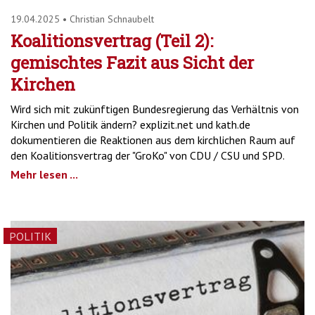
19.04.2025
•
Christian Schnaubelt
Koalitionsvertrag (Teil 2):
gemischtes Fazit aus Sicht der
Kirchen
Wird sich mit zukünftigen Bundesregierung das Verhältnis von
Kirchen und Politik ändern? explizit.net und kath.de
dokumentieren die Reaktionen aus dem kirchlichen Raum auf
den Koalitionsvertrag der "GroKo" von CDU / CSU und SPD.
Mehr lesen ...
POLITIK