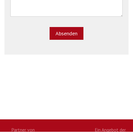
Partner von
Ein Angebot der