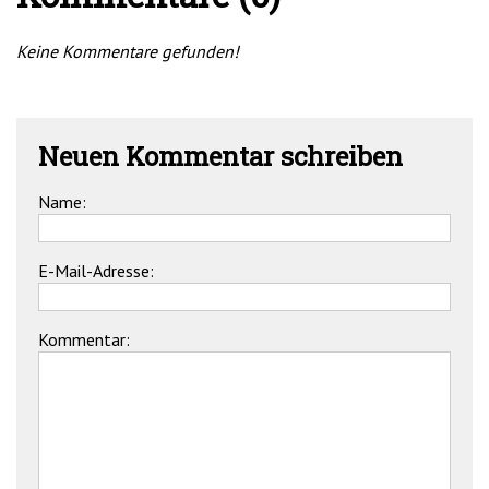
Keine Kommentare gefunden!
Neuen Kommentar schreiben
Name:
E-Mail-Adresse:
Kommentar: