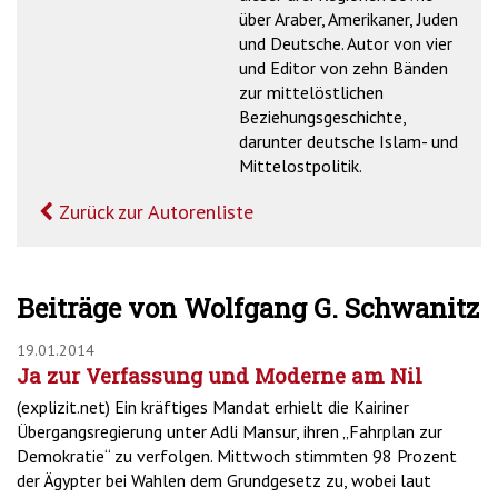
über Araber, Amerikaner, Juden
und Deutsche. Autor von vier
und Editor von zehn Bänden
zur mittelöstlichen
Beziehungsgeschichte,
darunter deutsche Islam- und
Mittelostpolitik.
Zurück zur Autorenliste
Beiträge von Wolfgang G. Schwanitz
19.01.2014
Ja zur Verfassung und Moderne am Nil
(explizit.net) Ein kräftiges Mandat erhielt die Kairiner
Übergangsregierung unter Adli Mansur, ihren „Fahrplan zur
Demokratie“ zu verfolgen. Mittwoch stimmten 98 Prozent
der Ägypter bei Wahlen dem Grundgesetz zu, wobei laut