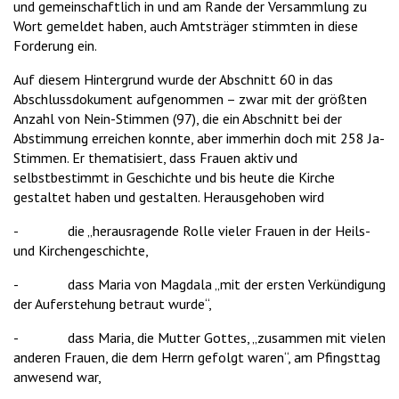
und gemeinschaftlich in und am Rande der Versammlung zu
Wort gemeldet haben, auch Amtsträger stimmten in diese
Forderung ein.
Auf diesem Hintergrund wurde der Abschnitt 60 in das
Abschlussdokument aufgenommen – zwar mit der größten
Anzahl von Nein-Stimmen (97), die ein Abschnitt bei der
Abstimmung erreichen konnte, aber immerhin doch mit 258 Ja-
Stimmen. Er thematisiert, dass Frauen aktiv und
selbstbestimmt in Geschichte und bis heute die Kirche
gestaltet haben und gestalten. Herausgehoben wird
- die „herausragende Rolle vieler Frauen in der Heils-
und Kirchengeschichte,
- dass Maria von Magdala „mit der ersten Verkündigung
der Auferstehung betraut wurde“,
- dass Maria, die Mutter Gottes, „zusammen mit vielen
anderen Frauen, die dem Herrn gefolgt waren“, am Pfingsttag
anwesend war,