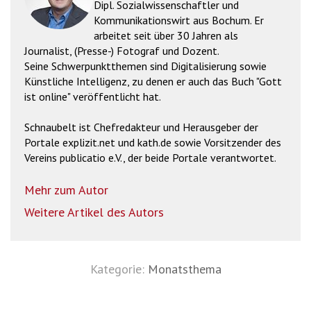
Dipl. Sozialwissenschaftler und
Kommunikationswirt aus Bochum. Er
arbeitet seit über 30 Jahren als
Journalist, (Presse-) Fotograf und Dozent.
Seine Schwerpunktthemen sind Digitalisierung sowie
Künstliche Intelligenz, zu denen er auch das Buch "Gott
ist online" veröffentlicht hat.
Schnaubelt ist Chefredakteur und Herausgeber der
Portale explizit.net und kath.de sowie Vorsitzender des
Vereins publicatio e.V., der beide Portale verantwortet.
Mehr zum Autor
Weitere Artikel des Autors
Kategorie:
Monatsthema