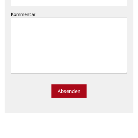
Kommentar: