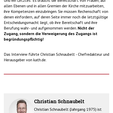
Und ein Letztes: Es braucht die Bereitschaft von Frauen, auf
allen Ebenen und in allen Gremien der Kirche mitzuarbeiten,
ihre Kompetenzen einzubringen. Sie müssen Rechenschaft von
denen einfordern, auf deren Seite immer noch die letztgültige
Entscheidungsmacht liegt, ob ihre Bereitschaft und ihre
Berufung wahr- und aufgenommen werden.
Nicht der
Zugang, sondern die Verweigerung des Zugangs ist
begründungspflichtig!
Das Interview führte Christian Schnaubelt - Chefredakteur und
Herausgeber von kath.de.
Christian Schnaubelt
Christian Schnaubelt (Jahrgang 1975) ist