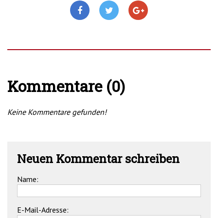
Kommentare (0)
Keine Kommentare gefunden!
Neuen Kommentar schreiben
Name:
E-Mail-Adresse: