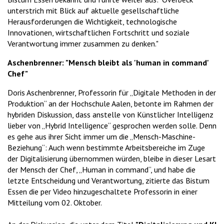
unterstrich mit Blick auf aktuelle gesellschaftliche
Herausforderungen die Wichtigkeit, technologische
Innovationen, wirtschaftlichen Fortschritt und soziale
Verantwortung immer zusammen zu denken."
Aschenbrenner: "Mensch bleibt als 'human in command'
Chef"
Doris Aschenbrenner, Professorin für „Digitale Methoden in der
Produktion“ an der Hochschule Aalen, betonte im Rahmen der
hybriden Diskussion, dass anstelle von Künstlicher Intelligenz
lieber von „Hybrid Intelligence“ gesprochen werden solle. Denn
es gehe aus ihrer Sicht immer um die „Mensch-Maschine-
Beziehung“: Auch wenn bestimmte Arbeitsbereiche im Zuge
der Digitalisierung übernommen würden, bleibe in dieser Lesart
der Mensch der Chef, „Human in command“, und habe die
letzte Entscheidung und Verantwortung, zitierte das Bistum
Essen die per Video hinzugeschaltete Professorin in einer
Mitteilung vom 02. Oktober.