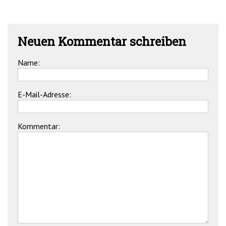
Neuen Kommentar schreiben
Name:
E-Mail-Adresse:
Kommentar: