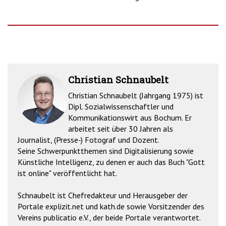
Christian Schnaubelt
Christian Schnaubelt (Jahrgang 1975) ist
Dipl. Sozialwissenschaftler und
Kommunikationswirt aus Bochum. Er
arbeitet seit über 30 Jahren als
Journalist, (Presse-) Fotograf und Dozent.
Seine Schwerpunktthemen sind Digitalisierung sowie
Künstliche Intelligenz, zu denen er auch das Buch "Gott
ist online" veröffentlicht hat.
Schnaubelt ist Chefredakteur und Herausgeber der
Portale explizit.net und kath.de sowie Vorsitzender des
Vereins publicatio e.V., der beide Portale verantwortet.