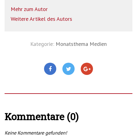
Mehr zum Autor
Weitere Artikel des Autors
Kategorie:
Monatsthema Medien
Kommentare (0)
Keine Kommentare gefunden!