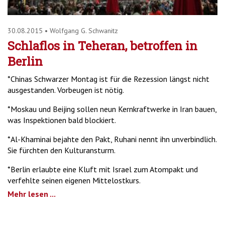
30.08.2015
•
Wolfgang G. Schwanitz
Schlaflos in Teheran, betroffen in
Berlin
*Chinas Schwarzer Montag ist für die Rezession längst nicht
ausgestanden. Vorbeugen ist nötig.
*Moskau und Beijing sollen neun Kernkraftwerke in Iran bauen,
was Inspektionen bald blockiert.
*Al-Khaminai bejahte den Pakt, Ruhani nennt ihn unverbindlich.
Sie fürchten den Kulturansturm.
*Berlin erlaubte eine Kluft mit Israel zum Atompakt und
verfehlte seinen eigenen Mittelostkurs.
Mehr lesen ...