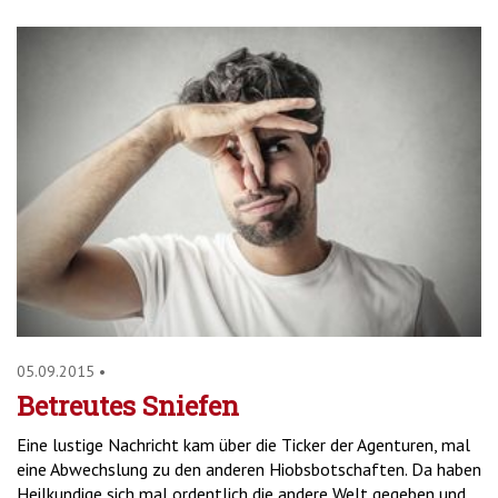
05.09.2015
•
Betreutes Sniefen
Eine lustige Nachricht kam über die Ticker der Agenturen, mal
eine Abwechslung zu den anderen Hiobsbotschaften. Da haben
Heilkundige sich mal ordentlich die andere Welt gegeben und