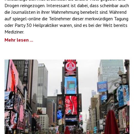
Drogen reingezogen. Interessant ist dabei, dass scheinbar auch
die Journalisten in ihrer Wahrnehmung benebelt sind. Während
auf spiegel-online die Teilnehmer dieser merkwürdigen Tagung
oder Party 30 Heilpraktiker waren, sind es bei der Welt bereits
Mediziner.
Mehr lesen ...