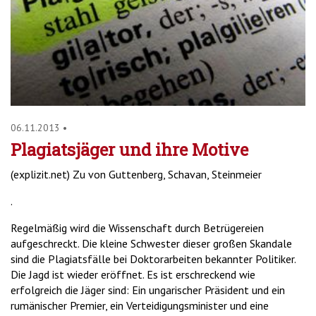
06.11.2013
•
Plagiatsjäger und ihre Motive
(explizit.net) Zu von Guttenberg, Schavan, Steinmeier
.
Regelmäßig wird die Wissenschaft durch Betrügereien
aufgeschreckt. Die kleine Schwester dieser großen Skandale
sind die Plagiatsfälle bei Doktorarbeiten bekannter Politiker.
Die Jagd ist wieder eröffnet. Es ist erschreckend wie
erfolgreich die Jäger sind: Ein ungarischer Präsident und ein
rumänischer Premier, ein Verteidigungsminister und eine