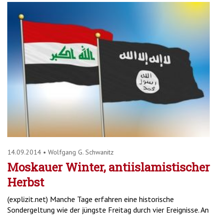
14.09.2014
•
Wolfgang G. Schwanitz
Moskauer Winter, antiislamistischer
Herbst
(explizit.net) Manche Tage erfahren eine historische
Sondergeltung wie der jüngste Freitag durch vier Ereignisse. An