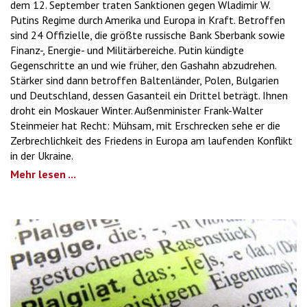
dem 12. September traten Sanktionen gegen Wladimir W.
Putins Regime durch Amerika und Europa in Kraft. Betroffen
sind 24 Offizielle, die größte russische Bank Sberbank sowie
Finanz-, Energie- und Militärbereiche. Putin kündigte
Gegenschritte an und wie früher, den Gashahn abzudrehen.
Stärker sind dann betroffen Baltenländer, Polen, Bulgarien
und Deutschland, dessen Gasanteil ein Drittel beträgt. Ihnen
droht ein Moskauer Winter. Außenminister Frank-Walter
Steinmeier hat Recht: Mühsam, mit Erschrecken sehe er die
Zerbrechlichkeit des Friedens in Europa am laufenden Konflikt
in der Ukraine.
Mehr lesen ...