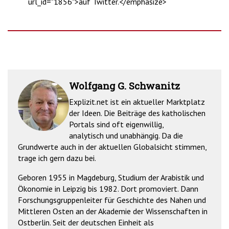
url_id="1856">auf Twitter.</emphasize>
Wolfgang G. Schwanitz
Explizit.net ist ein aktueller Marktplatz
der Ideen. Die Beiträge des katholischen
Portals sind oft eigenwillig,
analytisch und unabhängig. Da die
Grundwerte auch in der aktuellen Globalsicht stimmen,
trage ich gern dazu bei.
Geboren 1955 in Magdeburg, Studium der Arabistik und
Ökonomie in Leipzig bis 1982. Dort promoviert. Dann
Forschungsgruppenleiter für Geschichte des Nahen und
Mittleren Osten an der Akademie der Wissenschaften in
Ostberlin. Seit der deutschen Einheit als