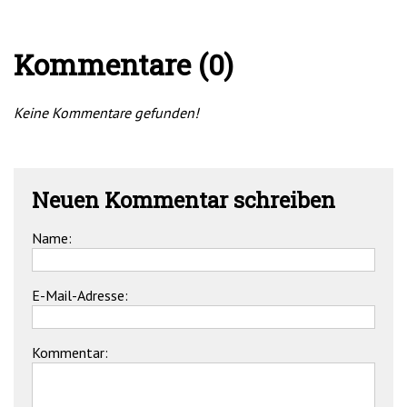
Kommentare (0)
Keine Kommentare gefunden!
Neuen Kommentar schreiben
Name:
E-Mail-Adresse:
Kommentar: