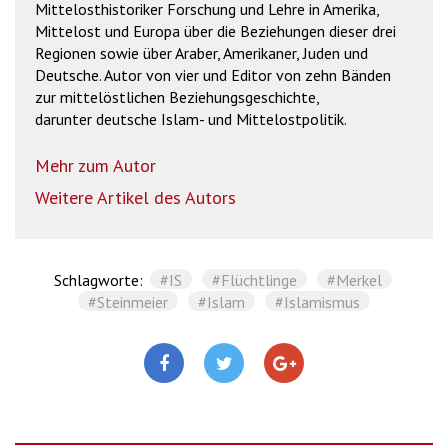
Mittelosthistoriker Forschung und Lehre in Amerika,
Mittelost und Europa über die Beziehungen dieser drei
Regionen sowie über Araber, Amerikaner, Juden und
Deutsche. Autor von vier und Editor von zehn Bänden
zur mittelöstlichen Beziehungsgeschichte,
darunter deutsche Islam- und Mittelostpolitik.
Mehr zum Autor
Weitere Artikel des Autors
Schlagworte:
#IS
#Flüchtlinge
#Merkel
#Steinmeier
#Islam
#Islamismus