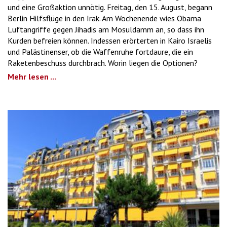
und eine Großaktion unnötig. Freitag, den 15. August, begann
Berlin Hilfsflüge in den Irak. Am Wochenende wies Obama
Luftangriffe gegen Jihadis am Mosuldamm an, so dass ihn
Kurden befreien können. Indessen erörterten in Kairo Israelis
und Palästinenser, ob die Waffenruhe fortdaure, die ein
Raketenbeschuss durchbrach. Worin liegen die Optionen?
Mehr lesen ...