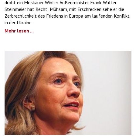
droht ein Moskauer Winter. Außenminister Frank-Walter
Steinmeier hat Recht: Mühsam, mit Erschrecken sehe er die
Zerbrechlichkeit des Friedens in Europa am laufenden Konflikt
in der Ukraine.
Mehr lesen ...