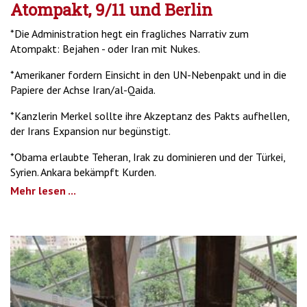
Atompakt, 9/11 und Berlin
*Die Administration hegt ein fragliches Narrativ zum
Atompakt: Bejahen - oder Iran mit Nukes.
*Amerikaner fordern Einsicht in den UN-Nebenpakt und in die
Papiere der Achse Iran/al-Qaida.
*Kanzlerin Merkel sollte ihre Akzeptanz des Pakts aufhellen,
der Irans Expansion nur begünstigt.
*Obama erlaubte Teheran, Irak zu dominieren und der Türkei,
Syrien. Ankara bekämpft Kurden.
Mehr lesen ...