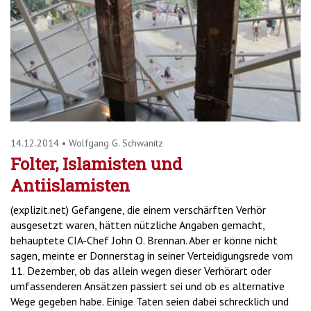
14.12.2014
•
Wolfgang G. Schwanitz
Folter, Islamisten und
Antiislamisten
(explizit.net) Gefangene, die einem verschärften Verhör
ausgesetzt waren, hätten nützliche Angaben gemacht,
behauptete CIA-Chef John O. Brennan. Aber er könne nicht
sagen, meinte er Donnerstag in seiner Verteidigungsrede vom
11. Dezember, ob das allein wegen dieser Verhörart oder
umfassenderen Ansätzen passiert sei und ob es alternative
Wege gegeben habe. Einige Taten seien dabei schrecklich und