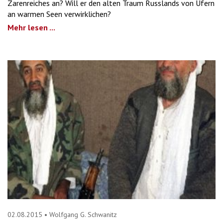
Zarenreiches an? Will er den alten Traum Russlands von Ufern
an warmen Seen verwirklichen?
Mehr lesen ...
02.08.2015
•
Wolfgang G. Schwanitz