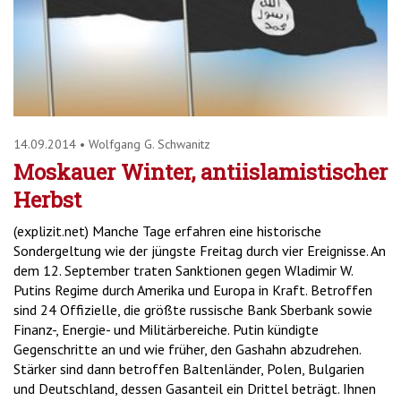
14.09.2014
•
Wolfgang G. Schwanitz
Moskauer Winter, antiislamistischer
Herbst
(explizit.net) Manche Tage erfahren eine historische
Sondergeltung wie der jüngste Freitag durch vier Ereignisse. An
dem 12. September traten Sanktionen gegen Wladimir W.
Putins Regime durch Amerika und Europa in Kraft. Betroffen
sind 24 Offizielle, die größte russische Bank Sberbank sowie
Finanz-, Energie- und Militärbereiche. Putin kündigte
Gegenschritte an und wie früher, den Gashahn abzudrehen.
Stärker sind dann betroffen Baltenländer, Polen, Bulgarien
und Deutschland, dessen Gasanteil ein Drittel beträgt. Ihnen