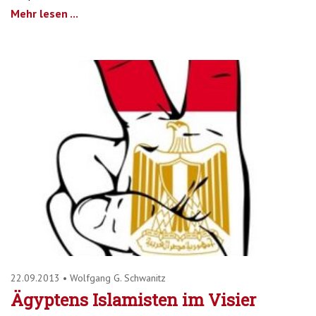
Mehr lesen ...
22.09.2013
•
Wolfgang G. Schwanitz
Ägyptens Islamisten im Visier