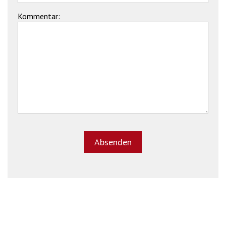
Kommentar: