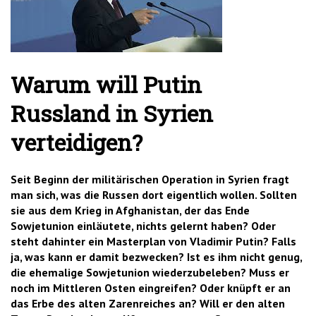
'2')
Warum will Putin
Russland in Syrien
verteidigen?
Seit Beginn der militärischen Operation in Syrien fragt
man sich, was die Russen dort eigentlich wollen. Sollten
sie aus dem Krieg in Afghanistan, der das Ende
Sowjetunion einläutete, nichts gelernt haben? Oder
steht dahinter ein Masterplan von Vladimir Putin? Falls
ja, was kann er damit bezwecken? Ist es ihm nicht genug,
die ehemalige Sowjetunion wiederzubeleben? Muss er
noch im Mittleren Osten eingreifen? Oder knüpft er an
das Erbe des alten Zarenreiches an? Will er den alten