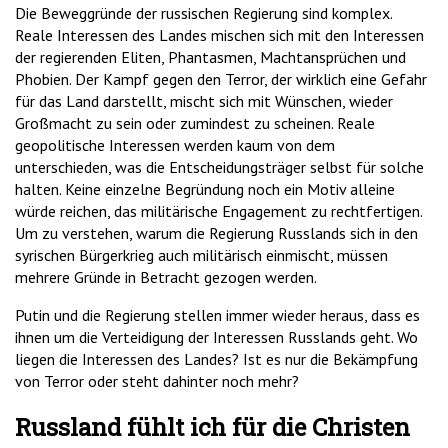
Die Beweggründe der russischen Regierung sind komplex.
Reale Interessen des Landes mischen sich mit den Interessen
der regierenden Eliten, Phantasmen, Machtansprüchen und
Phobien. Der Kampf gegen den Terror, der wirklich eine Gefahr
für das Land darstellt, mischt sich mit Wünschen, wieder
Großmacht zu sein oder zumindest zu scheinen. Reale
geopolitische Interessen werden kaum von dem
unterschieden, was die Entscheidungsträger selbst für solche
halten. Keine einzelne Begründung noch ein Motiv alleine
würde reichen, das militärische Engagement zu rechtfertigen.
Um zu verstehen, warum die Regierung Russlands sich in den
syrischen Bürgerkrieg auch militärisch einmischt, müssen
mehrere Gründe in Betracht gezogen werden.
Putin und die Regierung stellen immer wieder heraus, dass es
ihnen um die Verteidigung der Interessen Russlands geht. Wo
liegen die Interessen des Landes? Ist es nur die Bekämpfung
von Terror oder steht dahinter noch mehr?
Russland fühlt ich für die Christen