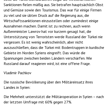
Sanktionen fielen mäßig aus. Sie betrafen hauptsächlich Obst
und Gemüse sowie den Tourismus. Das war für einige Firmen
zu viel und sie übten Druck auf die Regierung aus, die
Wirtschaftssanktionen einzustellen oder zumindest einige
Ausnahmen machen. Damit ist zu rechnen, auch wenn
Außenminister Lawrov hat vor kurzem gesagt hat, die
Unterstützung von Terroristen werde Russland der Türkei nie
vergessen. Es ist wenig wahrscheinlich, aber nicht
auszuschließen, dass die Türkei mit Bodentruppen in kurdische
Gebiete im Norden Syriens eingreift. Das würde die
Spannungen zwischen beiden Ländern verschärfen. Wie
Russland darauf reagieren wird, ist eine offene Frage.
Vladimir Pachkov
Die russische Bevölkerung über den Militäreinsatz ihres
Landes in Syrien:
Die Mehrheit unterstützt die Militäroperation in Syrien – nach
der letzten Umfrage mit 60% gegen 27%.