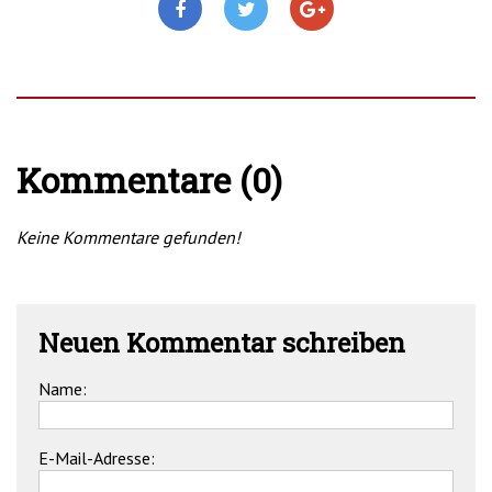
Kommentare (0)
Keine Kommentare gefunden!
Neuen Kommentar schreiben
Name:
E-Mail-Adresse: