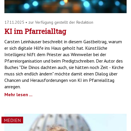
17.11.2025
•
zur Verfügung gestellt der Redaktion
KI im Pfarreialltag
Carsten Leinhäuser beschreibt in diesem Gastbeitrag, warum
er sich digitale Hilfe ins Haus geholt hat. Künstlliche
Intelligenz hilft dem Priester aus Winnweiler bei der
Pfarreiorganisation und beim Predigtschreiben. Der Autor des
Buches "Die Dinos dachten auch, sie hätten noch Zeit - Kirche
muss sich endlich ändern" möchte damit einen Dialog über
Chancen und Herausforderungen von KI im Pfarreialltag
anregen.
Mehr lesen ...
MEDIEN