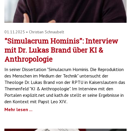
01.11.2025
•
Christian Schnaubelt
"Simulacrum Hominis": Interview
mit Dr. Lukas Brand über KI &
Anthropologie
In seiner Dissertation "Simulacrum Hominis. Die Reproduktion
des Menschen im Medium der Technik" untersucht der
Theologe Dr. Lukas Brand von der RPTU in Kaiserslautern das
Themenfeld "KI & Anthropologie". Im Interview mit den
Portalen explizit.net und kath.de stellt er seine Ergebnisse in
den Kontext mit Papst Leo XIV..
Mehr lesen ...