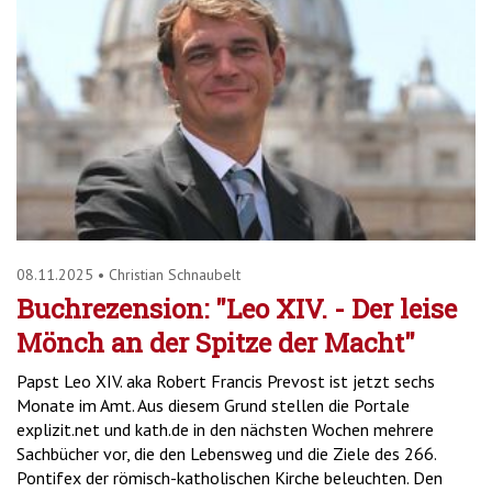
08.11.2025
•
Christian Schnaubelt
Buchrezension: "Leo XIV. - Der leise
Mönch an der Spitze der Macht"
Papst Leo XIV. aka Robert Francis Prevost ist jetzt sechs
Monate im Amt. Aus diesem Grund stellen die Portale
explizit.net und kath.de in den nächsten Wochen mehrere
Sachbücher vor, die den Lebensweg und die Ziele des 266.
Pontifex der römisch-katholischen Kirche beleuchten. Den