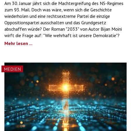
Am 30. Januar jährt sich die Machtergreifung des NS-Regimes
zum 93. Mail. Doch was wäre, wenn sich die Geschichte
wiederholen und eine rechtsextreme Partei die einzige
Oppositionspartei ausschalten und das Grundgesetz
abschaffen würde? Der Roman "2033" von Autor Bijan Moini
wirft die Frage auf: "Wie wehrhaft ist unsere Demokratie"?
Mehr lesen ...
MEDIEN