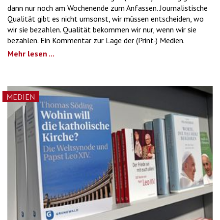
dann nur noch am Wochenende zum Anfassen. Journalistische
Qualität gibt es nicht umsonst, wir müssen entscheiden, wo
wir sie bezahlen. Qualität bekommen wir nur, wenn wir sie
bezahlen. Ein Kommentar zur Lage der (Print-) Medien.
Mehr lesen ...
MEDIEN