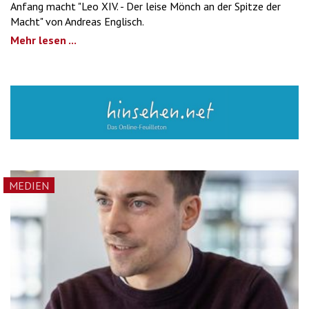
Anfang macht "Leo XIV. - Der leise Mönch an der Spitze der
Macht" von Andreas Englisch.
Mehr lesen ...
MEDIEN