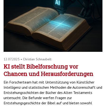
12.07.2025
•
Christian Schnaubelt
KI stellt Bibelforschung vor
Chancen und Herausforderungen
Ein Forscherteam hat mit Unterstützung von Künstlicher
Intelligenz und statistischen Methoden die Autorenschaft und
Entstehungsschichten der Bücher des Alten Testaments
untersucht. Die Befunde werfen Fragen zur
Entstehungsgeschichte der Bibel auf und bieten sowohl