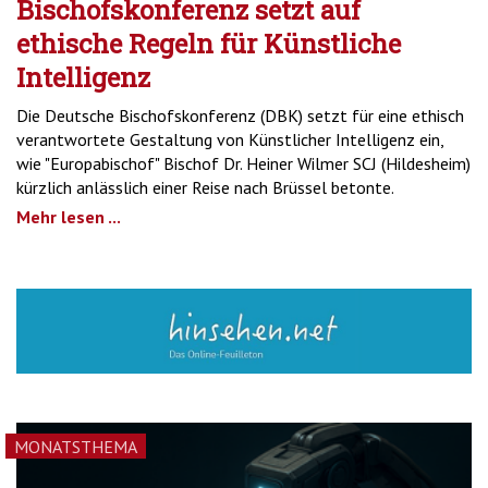
Bischofskonferenz setzt auf
ethische Regeln für Künstliche
Intelligenz
Die Deutsche Bischofskonferenz (DBK) setzt für eine ethisch
verantwortete Gestaltung von Künstlicher Intelligenz ein,
wie "Europabischof" Bischof Dr. Heiner Wilmer SCJ (Hildesheim)
kürzlich anlässlich einer Reise nach Brüssel betonte.
Mehr lesen ...
MONATSTHEMA