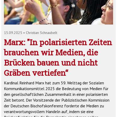
'2')
15.09.2025
•
Christian Schnaubelt
Marx: "In polarisierten Zeiten
brauchen wir Medien, die
Brücken bauen und nicht
Gräben vertiefen“
Kardinal Reinhard Marx hat zum 59. Welttag der Sozialen
Kommunikationsmittel 2025 die Bedeutung von Medien für
den gesellschaftlichen Zusammenhalt in einer polarisierten
Zeit betont. Der Vorsitzende der Publizistischen Kommission
der Deutschen Bischofskonferenz forderte die Medien zu
verantwortungsvollem Handeln auf, indem sie eine