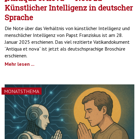
Künstlicher Intelligenz in deutscher
Sprache
Die Note über das Verhältnis von künstlicher Intelligenz und
menschlicher Intelligenz von Papst Franziskus ist am 28.
Januar 2025 erschienen. Das viel rezitierte Vatikandokument
“Antiqua et nova“ ist jetzt als deutschsprachige Broschüre
erschienen.
Mehr lesen ...
MONATSTHEMA