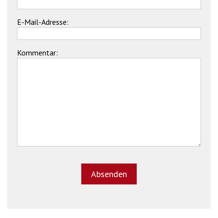
E-Mail-Adresse:
Kommentar: