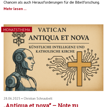
Chancen als auch Herausforderungen für die Bibelforschung.
Mehr lesen ...
MONATSTHEMA
28.06.2025
•
Christian Schnaubelt
„Antiqua et nova“ – Note zu