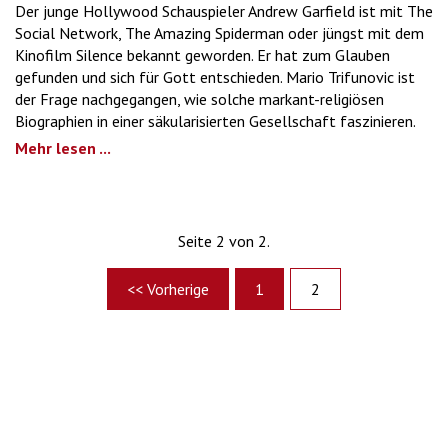
Der junge Hollywood Schauspieler Andrew Garfield ist mit The
Social Network, The Amazing Spiderman oder jüngst mit dem
Kinofilm Silence bekannt geworden. Er hat zum Glauben
gefunden und sich für Gott entschieden. Mario Trifunovic ist
der Frage nachgegangen, wie solche markant-religiösen
Biographien in einer säkularisierten Gesellschaft faszinieren.
Mehr lesen ...
Seite 2 von 2.
<< Vorherige
1
2