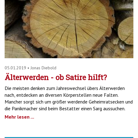
05.01.2019
•
Jonas Diebold
Älterwerden - ob Satire hilft?
Die meisten denken zum Jahreswechsel übers Älterwerden
nach, entdecken an diversen Körperstellen neue Falten.
Mancher sorgt sich um größer werdende Geheimratsecken und
die Panikmacher sind beim Bestatter einen Sarg aussuchen.
Mehr lesen ...