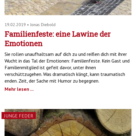
19.02.2019
•
Jonas Diebold
Familienfeste: eine Lawine der
Emotionen
Sie rollen unaufhaltsam auf dich zu und reißen dich mit ihrer
Wucht in das Tal der Emotionen: Familienfeste. Kein Gast und
Familienmitglied ist gefeit davor, unter ihnen
verschüttzugehen. Was dramatisch klingt, kann traumatisch
enden. Zeit, der Sache mit Humor zu begegnen.
Mehr lesen ...
JUNGE FEDER