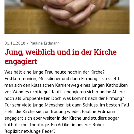
01.11.2018
•
Pauline Erdmann
Jung, weiblich und in der Kirche
engagiert
Was hält eine junge Frau heute noch in der Kirche?
Erstkommunion, Messdiener und dann Firmung – so stellt
man sich den klassischen Karriereweg eines jungen Katholiken
vor. Wenn es richtig gut läuft, engagieren sich manche Ältere
noch als Gruppenleiter. Doch was kommt nach der Firmung?
Für sehr viele junge Menschen ist dann Schluss. Im besten Fall
sieht die Kirche sie zur Trauung wieder. Pauline Erdmann
engagiert sich aber weiter in der Kirche und studiert sogar
katholische Theologie. Ein Artikel in unserer Rubrik
"explizit.net-Junge Feder".