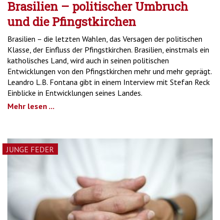
Brasilien – politischer Umbruch
und die Pfingstkirchen
Brasilien – die letzten Wahlen, das Versagen der politischen
Klasse, der Einfluss der Pfingstkirchen. Brasilien, einstmals ein
katholisches Land, wird auch in seinen politischen
Entwicklungen von den Pfingstkirchen mehr und mehr geprägt.
Leandro L.B. Fontana gibt in einem Interview mit Stefan Reck
Einblicke in Entwicklungen seines Landes.
Mehr lesen ...
JUNGE FEDER