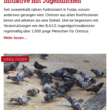
Initiative mit Jugendlichen
Seit zweieinhalb Jahren funktioniert in Fulda, worum
anderswo gerungen wird: Christen aus allen Konfessionen
beten und arbeiten als eine Einheit. Und sie begeistern mit
Veranstaltungen wie den B.A.S.E.-Jugendgottesdiensten
regelmäßig über 1.000 junge Menschen für Christus.
Mehr lesen ...
JUNGE FEDER