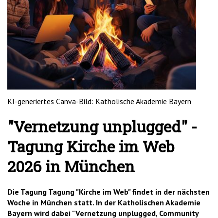
'2')
KI-generiertes Canva-Bild: Katholische Akademie Bayern
"Vernetzung unplugged" -
Tagung Kirche im Web
2026 in München
Die Tagung Tagung "Kirche im Web" findet in der nächsten
Woche in München statt. In der Katholischen Akademie
Bayern wird dabei "Vernetzung unplugged, Community