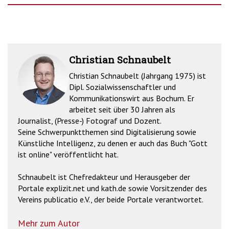
Christian Schnaubelt
Christian Schnaubelt (Jahrgang 1975) ist
Dipl. Sozialwissenschaftler und
Kommunikationswirt aus Bochum. Er
arbeitet seit über 30 Jahren als
Journalist, (Presse-) Fotograf und Dozent.
Seine Schwerpunktthemen sind Digitalisierung sowie
Künstliche Intelligenz, zu denen er auch das Buch "Gott
ist online" veröffentlicht hat.
Schnaubelt ist Chefredakteur und Herausgeber der
Portale explizit.net und kath.de sowie Vorsitzender des
Vereins publicatio e.V., der beide Portale verantwortet.
Mehr zum Autor