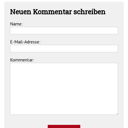
Neuen Kommentar schreiben
Name:
E-Mail-Adresse:
Kommentar: