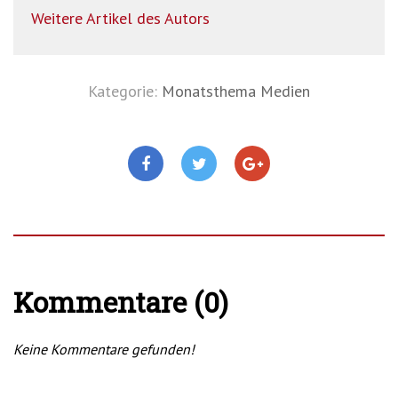
Weitere Artikel des Autors
Kategorie:
Monatsthema Medien
Kommentare (0)
Keine Kommentare gefunden!