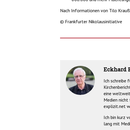
Nach Informationen von Tilo Krauß
© Frankfurter Nikolausinitiative
Eckhard 
Ich schreibe 
Kirchenberich
eine weltweit
Medien nicht 
explizit.net 
Ich bin kurz 
lang mit Medi