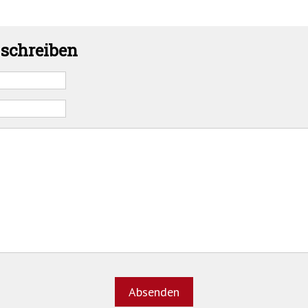
schreiben