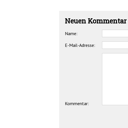
Neuen Kommentar 
Name:
E-Mail-Adresse:
Kommentar: