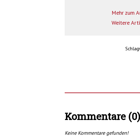
Mehr zum A
Weitere Art
Schlag
Kommentare (0
Keine Kommentare gefunden!