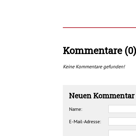
Kommentare (0
Keine Kommentare gefunden!
Neuen Kommentar 
Name:
E-Mail-Adresse: