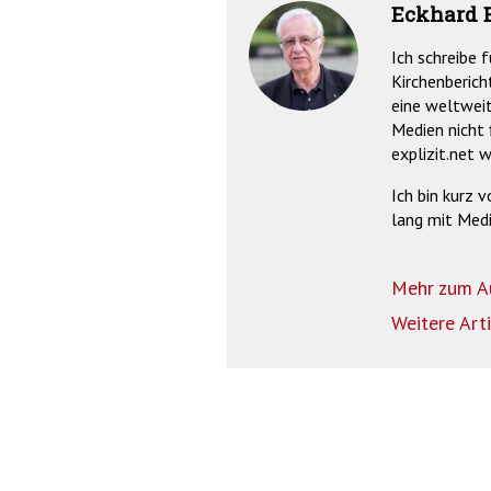
Eckhard 
Ich schreibe 
Kirchenberich
eine weltweit
Medien nicht 
explizit.net 
Ich bin kurz 
lang mit Medi
Mehr zum A
Weitere Art