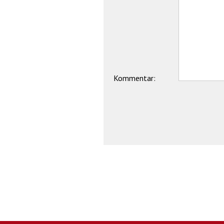
Kommentar: