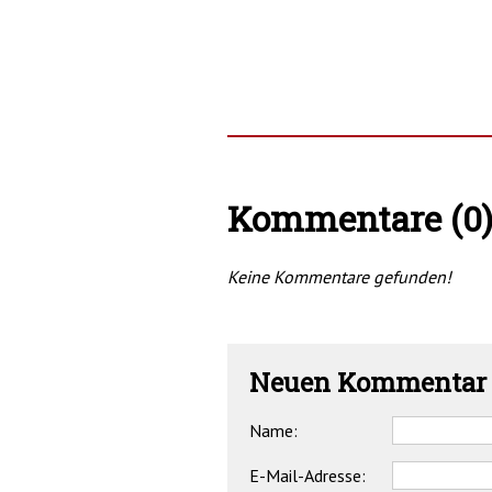
Kommentare (0
Keine Kommentare gefunden!
Neuen Kommentar 
Name:
E-Mail-Adresse: