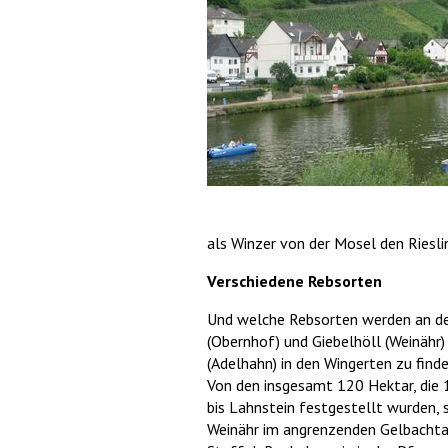
als Winzer von der Mosel den Riesl
Verschiedene Rebsorten
Und welche Rebsorten werden an de
(Obernhof) und Giebelhöll (Weinähr
(Adelhahn) in den Wingerten zu finde
Von den insgesamt 120 Hektar, die 
bis Lahnstein festgestellt wurden, 
Weinähr im angrenzenden Gelbachtal;