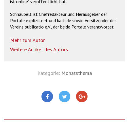
ist online" veröffentlicht hat.
Schnaubelt ist Chefredakteur und Herausgeber der
Portale explizit.net und kath.de sowie Vorsitzender des
Vereins publicatio e.V., der beide Portale verantwortet.
Mehr zum Autor
Weitere Artikel des Autors
Kategorie:
Monatsthema