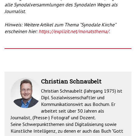
alle Synodalversammlungen des Synodalen Weges als
Journalist.
Hinweis: Weitere Artikel zum Thema "Synodale Kirche"
erscheinen hier:
https://explizit.net/monatsthema/
.
Christian Schnaubelt
Christian Schnaubelt (Jahrgang 1975) ist
Dipl. Sozialwissenschaftler und
Kommunikationswirt aus Bochum. Er
arbeitet seit über 30 Jahren als
Journalist, (Presse-) Fotograf und Dozent.
Seine Schwerpunktthemen sind Digitalisierung sowie
Künstliche Intelligenz, zu denen er auch das Buch "Gott