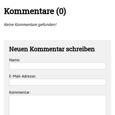
Kommentare (0)
Keine Kommentare gefunden!
Neuen Kommentar schreiben
Name:
E-Mail-Adresse:
Kommentar: