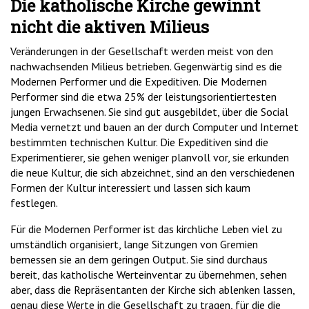
Die katholische Kirche gewinnt
nicht die aktiven Milieus
Veränderungen in der Gesellschaft werden meist von den
nachwachsenden Milieus betrieben. Gegenwärtig sind es die
Modernen Performer und die Expeditiven. Die Modernen
Performer sind die etwa 25% der leistungsorientiertesten
jungen Erwachsenen. Sie sind gut ausgebildet, über die Social
Media vernetzt und bauen an der durch Computer und Internet
bestimmten technischen Kultur. Die Expeditiven sind die
Experimentierer, sie gehen weniger planvoll vor, sie erkunden
die neue Kultur, die sich abzeichnet, sind an den verschiedenen
Formen der Kultur interessiert und lassen sich kaum
festlegen.
Für die Modernen Performer ist das kirchliche Leben viel zu
umständlich organisiert, lange Sitzungen von Gremien
bemessen sie an dem geringen Output. Sie sind durchaus
bereit, das katholische Werteinventar zu übernehmen, sehen
aber, dass die Repräsentanten der Kirche sich ablenken lassen,
genau diese Werte in die Gesellschaft zu tragen, für die die