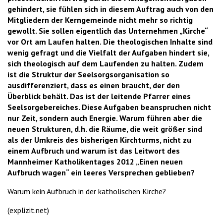
gehindert, sie fühlen sich in diesem Auftrag auch von den
Mitgliedern der Kerngemeinde nicht mehr so richtig
gewollt. Sie sollen eigentlich das Unternehmen „Kirche“
vor Ort am Laufen halten. Die theologischen Inhalte sind
wenig gefragt und die Vielfalt der Aufgaben hindert sie,
sich theologisch auf dem Laufenden zu halten. Zudem
ist die Struktur der Seelsorgsorganisation so
ausdifferenziert, dass es einen braucht, der den
Überblick behält. Das ist der leitende Pfarrer eines
Seelsorgebereiches. Diese Aufgaben beanspruchen nicht
nur Zeit, sondern auch Energie. Warum führen aber die
neuen Strukturen, d.h. die Räume, die weit größer sind
als der Umkreis des bisherigen Kirchturms, nicht zu
einem Aufbruch und warum ist das Leitwort des
Mannheimer Katholikentages 2012 „Einen neuen
Aufbruch wagen“ ein leeres Versprechen geblieben?
Warum kein Aufbruch in der katholischen Kirche?
(explizit.net)