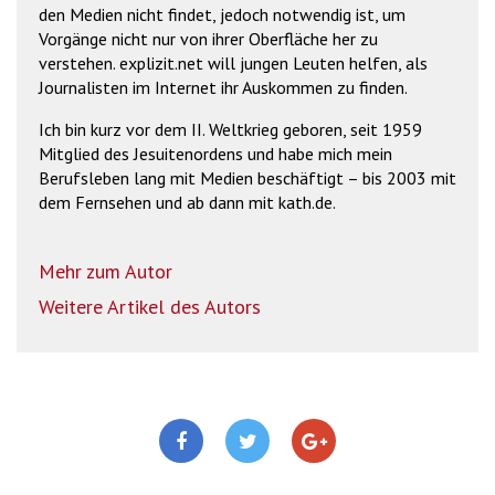
den Medien nicht findet, jedoch notwendig ist, um
Vorgänge nicht nur von ihrer Oberfläche her zu
verstehen. explizit.net will jungen Leuten helfen, als
Journalisten im Internet ihr Auskommen zu finden.
Ich bin kurz vor dem II. Weltkrieg geboren, seit 1959
Mitglied des Jesuitenordens und habe mich mein
Berufsleben lang mit Medien beschäftigt – bis 2003 mit
dem Fernsehen und ab dann mit kath.de.
Mehr zum Autor
Weitere Artikel des Autors