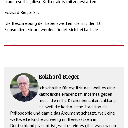
trauen sollte, diese Kultur aktiv mitzugestalten.
Eckhard Bieger S.J.
Die Beschreibung der Lebenswelten, die mit den 10
Sinusmilieu erklärt werden, findet sich bei kath.de
Eckhard Bieger
Ich schreibe für explizit.net, weil es eine
katholische Präsenz im Internet geben
muss, die nicht Kirchenberichterstattung
ist, weil die katholische Tradition die
Philosophie und damit das Argument schätzt, weil eine
weltweite Kirche zu wenig im Bewusstsein in
Deutschland präsent ist, weil es Vieles gibt, was man in