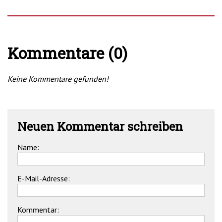
Kommentare (0)
Keine Kommentare gefunden!
Neuen Kommentar schreiben
Name:
E-Mail-Adresse:
Kommentar: