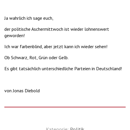
Ja wahrlich ich sage euch,
der politische Aschermittwoch ist wieder lohnenswert
geworden!
Ich war farbenblind, aber jetzt kann ich wieder sehen!
Ob Schwarz, Rot, Grün oder Gelb.
Es gibt tatsächlich unterschiedliche Parteien in Deutschland!
von Jonas Diebold
Kategorie:
Politik