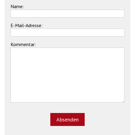
Name:
E-Mail-Adresse:
Kommentar: