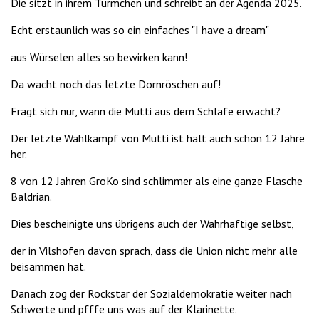
Die sitzt in ihrem Türmchen und schreibt an der Agenda 2025.
Echt erstaunlich was so ein einfaches "I have a dream"
aus Würselen alles so bewirken kann!
Da wacht noch das letzte Dornröschen auf!
Fragt sich nur, wann die Mutti aus dem Schlafe erwacht?
Der letzte Wahlkampf von Mutti ist halt auch schon 12 Jahre
her.
8 von 12 Jahren GroKo sind schlimmer als eine ganze Flasche
Baldrian.
Dies bescheinigte uns übrigens auch der Wahrhaftige selbst,
der in Vilshofen davon sprach, dass die Union nicht mehr alle
beisammen hat.
Danach zog der Rockstar der Sozialdemokratie weiter nach
Schwerte und pfffe uns was auf der Klarinette.