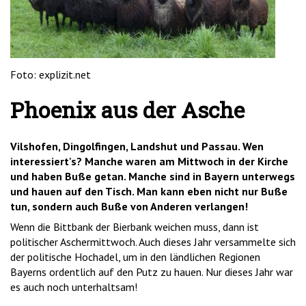
'2')
Foto: explizit.net
Phoenix aus der Asche
Vilshofen, Dingolfingen, Landshut und Passau. Wen
interessiert's? Manche waren am Mittwoch in der Kirche
und haben Buße getan. Manche sind in Bayern unterwegs
und hauen auf den Tisch. Man kann eben nicht nur Buße
tun, sondern auch Buße von Anderen verlangen!
Wenn die Bittbank der Bierbank weichen muss, dann ist
politischer Aschermittwoch. Auch dieses Jahr versammelte sich
der politische Hochadel, um in den ländlichen Regionen
Bayerns ordentlich auf den Putz zu hauen. Nur dieses Jahr war
es auch noch unterhaltsam!