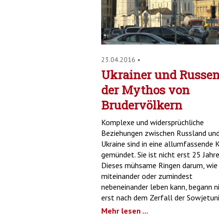
23.04.2016
•
Ukrainer und Russen
der Mythos von
Brudervölkern
Komplexe und widersprüchliche
Beziehungen zwischen Russland un
Ukraine sind in eine allumfassende K
gemündet. Sie ist nicht erst 25 Jahre
Dieses mühsame Ringen darum, wie
miteinander oder zumindest
nebeneinander leben kann, begann n
erst nach dem Zerfall der Sowjetun
Mehr lesen ...