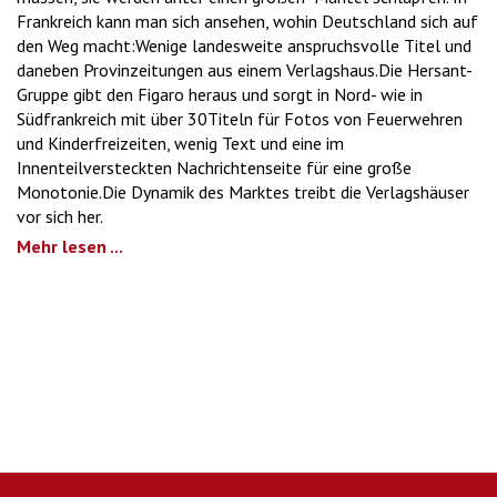
Frankreich kann man sich ansehen, wohin Deutschland sich auf
den Weg macht:Wenige landesweite anspruchsvolle Titel und
daneben Provinzeitungen aus einem Verlagshaus.Die Hersant-
Gruppe gibt den Figaro heraus und sorgt in Nord- wie in
Südfrankreich mit über 30Titeln für Fotos von Feuerwehren
und Kinderfreizeiten, wenig Text und eine im
Innenteilversteckten Nachrichtenseite für eine große
Monotonie.Die Dynamik des Marktes treibt die Verlagshäuser
vor sich her.
Mehr lesen ...