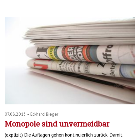
07.08.2013
•
Eckhard Bieger
Monopole sind unvermeidbar
(explizit) Die Auflagen gehen kontinuierlich zurück. Damit